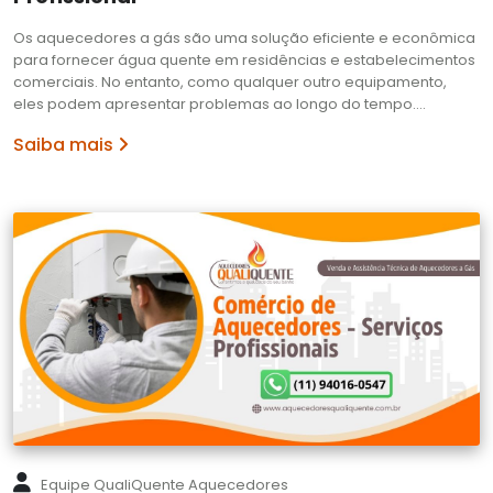
Os aquecedores a gás são uma solução eficiente e econômica
para fornecer água quente em residências e estabelecimentos
comerciais. No entanto, como qualquer outro equipamento,
eles podem apresentar problemas ao longo do tempo.…
Saiba mais
Equipe QualiQuente Aquecedores