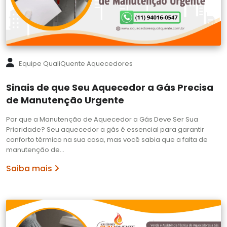
Equipe QualiQuente Aquecedores
Sinais de que Seu Aquecedor a Gás Precisa
de Manutenção Urgente
Por que a Manutenção de Aquecedor a Gás Deve Ser Sua
Prioridade? Seu aquecedor a gás é essencial para garantir
conforto térmico na sua casa, mas você sabia que a falta de
manutenção de…
Saiba mais