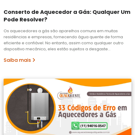
Conserto de Aquecedor a Gás: Qualquer Um
Pode Resolver?
Os aquecedores a gás são aparelhos comuns em muitas
residências e empresas, fornecendo água quente de forma
eficiente e confiável. No entanto, assim como qualquer outro
dispositivo mecânico, eles estão sujeitos a desgaste…
Saiba mais