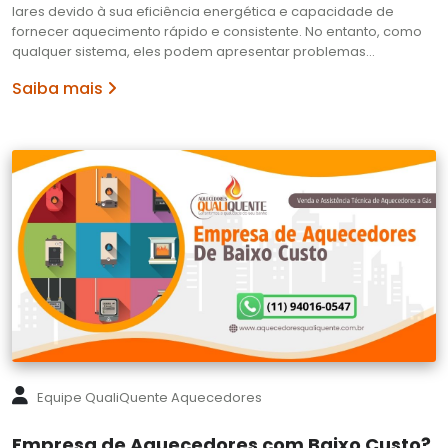
lares devido à sua eficiência energética e capacidade de
fornecer aquecimento rápido e consistente. No entanto, como
qualquer sistema, eles podem apresentar problemas…
Saiba mais
Equipe QualiQuente Aquecedores
Empresa de Aquecedores com Baixo Custo?