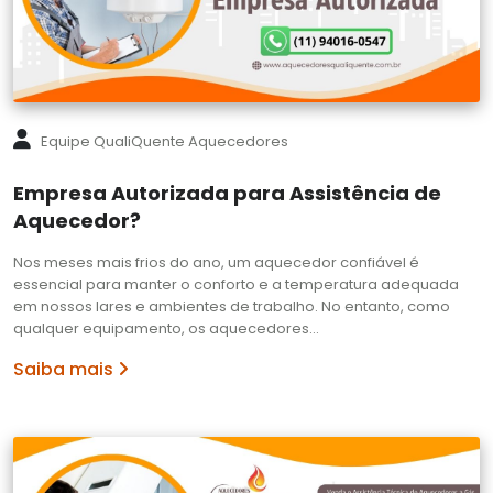
Equipe QualiQuente Aquecedores
Empresa Autorizada para Assistência de
Aquecedor?
Nos meses mais frios do ano, um aquecedor confiável é
essencial para manter o conforto e a temperatura adequada
em nossos lares e ambientes de trabalho. No entanto, como
qualquer equipamento, os aquecedores…
Saiba mais