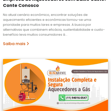
Conte Conosco
No atual cenário econômico, encontrar soluções de
aquecimento eficientes e econômicas tornou-se uma
prioridade para muitos lares e empresas. A busca por
alternativas que combinem eficácia, sustentabilidade e custo-
benefício leva muitos consumidores à…
Saiba mais