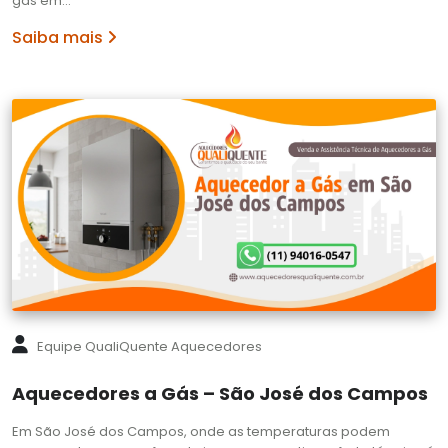
gás em…
Saiba mais
Equipe QualiQuente Aquecedores
Aquecedores a Gás – São José dos Campos
Em São José dos Campos, onde as temperaturas podem