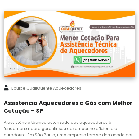
Equipe QualiQuente Aquecedores
Assistência Aquecedores a Gás com Melhor
Cotação – SP
A assistência técnica autorizada dos aquecedores é
fundamental para garantir seu desempenho eficiente e
duradouro. Em São Paulo, uma empresa tem se destacado por