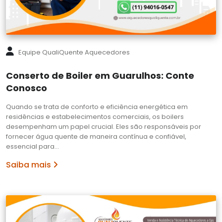
Equipe QualiQuente Aquecedores
Conserto de Boiler em Guarulhos: Conte
Conosco
Quando se trata de conforto e eficiência energética em
residências e estabelecimentos comerciais, os boilers
desempenham um papel crucial. Eles são responsáveis por
fornecer água quente de maneira contínua e confiável,
essencial para…
Saiba mais