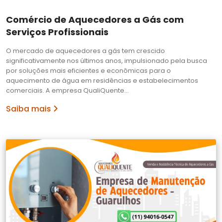
Comércio de Aquecedores a Gás com
Serviços Profissionais
O mercado de aquecedores a gás tem crescido
significativamente nos últimos anos, impulsionado pela busca
por soluções mais eficientes e econômicas para o
aquecimento de água em residências e estabelecimentos
comerciais. A empresa QualiQuente…
Saiba mais