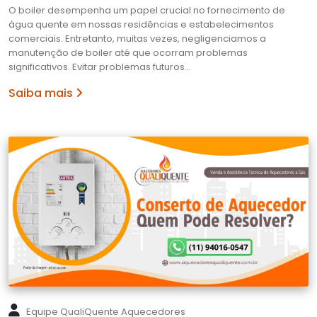
O boiler desempenha um papel crucial no fornecimento de
água quente em nossas residências e estabelecimentos
comerciais. Entretanto, muitas vezes, negligenciamos a
manutenção de boiler até que ocorram problemas
significativos. Evitar problemas futuros…
Saiba mais
Equipe QualiQuente Aquecedores