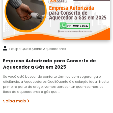
Equipe QualiQuente Aquecedores
Empresa Autorizada para Conserto de
Aquecedor a Gás em 2025
Se você está buscando conforto térmico com segurança e
eficiência, a Aquecedores QualiQuente é a solução ideal. Nesta
primeira parte do artigo, vamos apresentar quem somos, os
tipos de aquecedores a gás que…
Saiba mais