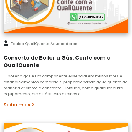
Equipe QualiQuente Aquecedores
Conserto de Boiler a Gás: Conte com a
QualiQuente
O boiler a gás é um componente essencial em muitos lares e
estabelecimentos comerciais, proporcionando água quente de
maneira eficiente e constante. Contudo, como qualquer outro
equipamento, ele está sujeito a falhas e…
Saiba mais