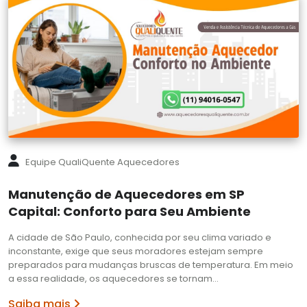
Equipe QualiQuente Aquecedores
Manutenção de Aquecedores em SP
Capital: Conforto para Seu Ambiente
A cidade de São Paulo, conhecida por seu clima variado e
inconstante, exige que seus moradores estejam sempre
preparados para mudanças bruscas de temperatura. Em meio
a essa realidade, os aquecedores se tornam…
Saiba mais