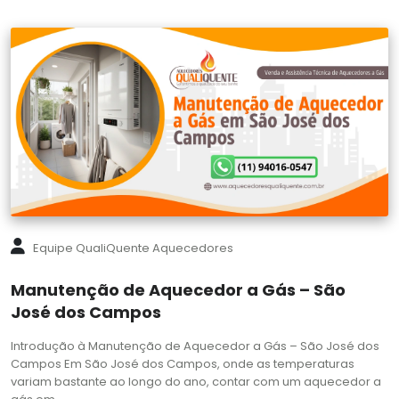
Equipe QualiQuente Aquecedores
Manutenção de Aquecedor a Gás – São
José dos Campos
Introdução à Manutenção de Aquecedor a Gás – São José dos
Campos Em São José dos Campos, onde as temperaturas
variam bastante ao longo do ano, contar com um aquecedor a