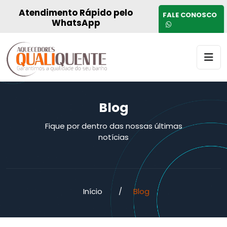
Atendimento Rápido pelo
FALE CONOSCO
WhatsApp
Blog
Fique por dentro das nossas últimas
notícias
Início
/
Blog