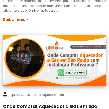
surpreender mesmo fora do inverno, garantir conforto térmico é
essencial. Para isso, contar com um sistema de aquecimento
eficiente e econômico faz toda a…
Saiba mais
Equipe QualiQuente Aquecedores
Onde Comprar Aquecedor a Gás em São