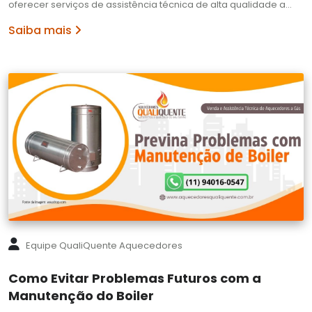
oferecer serviços de assistência técnica de alta qualidade a…
Saiba mais
Equipe QualiQuente Aquecedores
Como Evitar Problemas Futuros com a
Manutenção do Boiler