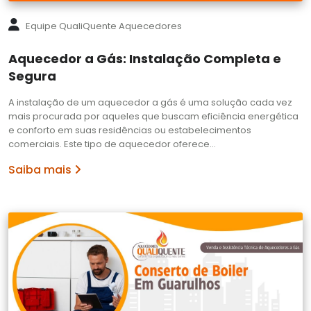
Equipe QualiQuente Aquecedores
Aquecedor a Gás: Instalação Completa e
Segura
A instalação de um aquecedor a gás é uma solução cada vez
mais procurada por aqueles que buscam eficiência energética
e conforto em suas residências ou estabelecimentos
comerciais. Este tipo de aquecedor oferece…
Saiba mais