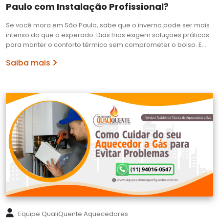
Paulo com Instalação Profissional?
Se você mora em São Paulo, sabe que o inverno pode ser mais
intenso do que o esperado. Dias frios exigem soluções práticas
para manter o conforto térmico sem comprometer o bolso. E…
Saiba mais
Equipe QualiQuente Aquecedores