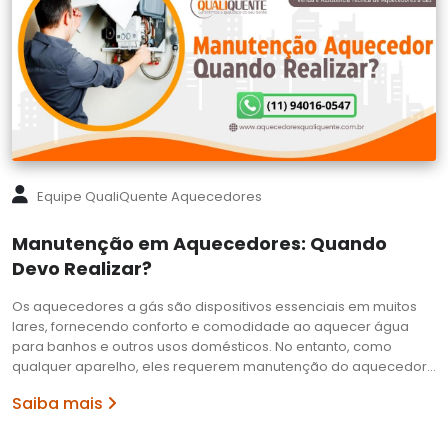
Equipe QualiQuente Aquecedores
Manutenção em Aquecedores: Quando
Devo Realizar?
Os aquecedores a gás são dispositivos essenciais em muitos
lares, fornecendo conforto e comodidade ao aquecer água
para banhos e outros usos domésticos. No entanto, como
qualquer aparelho, eles requerem manutenção do aquecedor…
Saiba mais