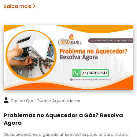
Saiba mais
Equipe QualiQuente Aquecedores
Problemas no Aquecedor a Gás? Resolva
Agora
Os aquecedores a gás são uma escolha popular para muitos