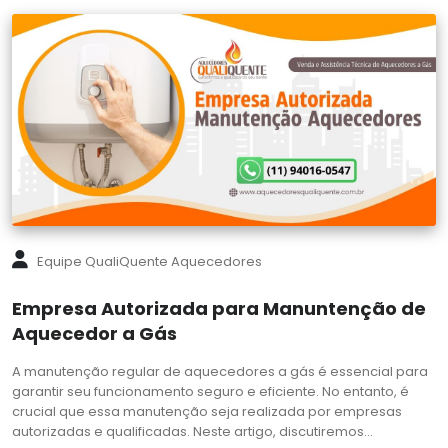
Equipe QualiQuente Aquecedores
Empresa Autorizada para Manuntenção de
Aquecedor a Gás
A manutenção regular de aquecedores a gás é essencial para
garantir seu funcionamento seguro e eficiente. No entanto, é
crucial que essa manutenção seja realizada por empresas
autorizadas e qualificadas. Neste artigo, discutiremos…