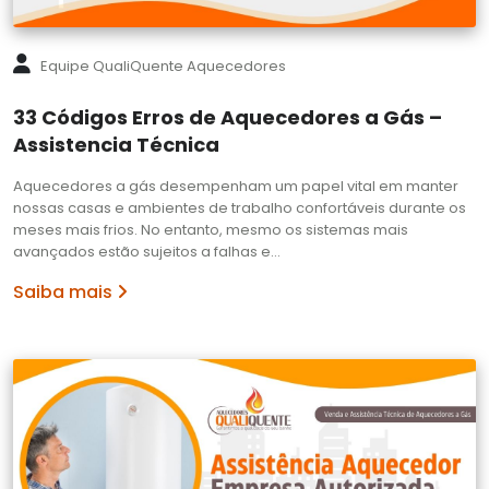
Equipe QualiQuente Aquecedores
33 Códigos Erros de Aquecedores a Gás –
Assistencia Técnica
Aquecedores a gás desempenham um papel vital em manter
nossas casas e ambientes de trabalho confortáveis durante os
meses mais frios. No entanto, mesmo os sistemas mais
avançados estão sujeitos a falhas e…
Saiba mais