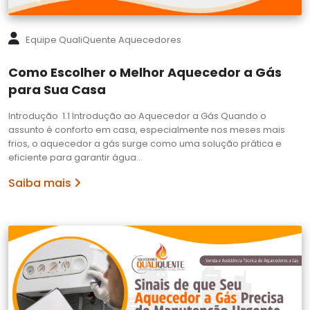
Equipe QualiQuente Aquecedores
Como Escolher o Melhor Aquecedor a Gás
para Sua Casa
Introdução 1.1 Introdução ao Aquecedor a Gás Quando o
assunto é conforto em casa, especialmente nos meses mais
frios, o aquecedor a gás surge como uma solução prática e
eficiente para garantir água…
Saiba mais