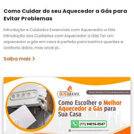
Como Cuidar do seu Aquecedor a Gás para
Evitar Problemas
Introdução e Cuidados Essenciais com Aquecedor a Gás
Introdução aos Cuidados com Aquecedor a Gás Ter um
aquecedor a gás em casa é perfeito para banhos quentes e
conforto diário, mas você já…
Saiba mais