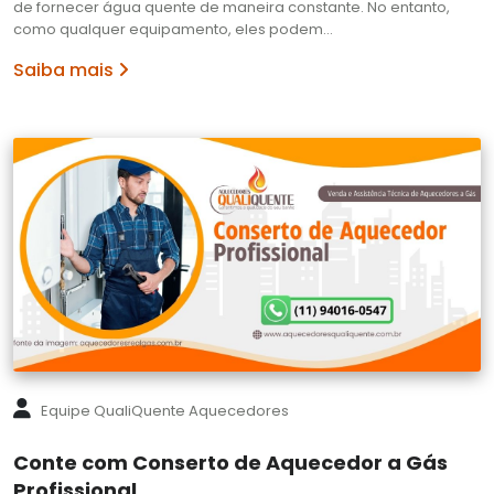
de fornecer água quente de maneira constante. No entanto,
como qualquer equipamento, eles podem…
Saiba mais
Equipe QualiQuente Aquecedores
Conte com Conserto de Aquecedor a Gás
Profissional