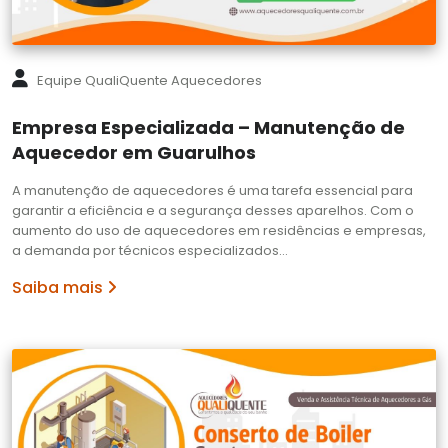
Equipe QualiQuente Aquecedores
Empresa Especializada – Manutenção de
Aquecedor em Guarulhos
A manutenção de aquecedores é uma tarefa essencial para
garantir a eficiência e a segurança desses aparelhos. Com o
aumento do uso de aquecedores em residências e empresas,
a demanda por técnicos especializados…
Saiba mais