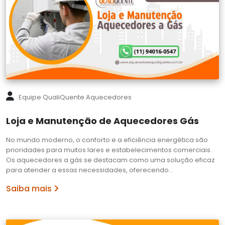
Equipe QualiQuente Aquecedores
Loja e Manutenção de Aquecedores Gás
No mundo moderno, o conforto e a eficiência energética são
prioridades para muitos lares e estabelecimentos comerciais.
Os aquecedores a gás se destacam como uma solução eficaz
para atender a essas necessidades, oferecendo…
Saiba mais