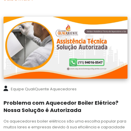
Equipe QualiQuente Aquecedores
Problema com Aquecedor Boiler Elétrico?
Nossa Solução é Autorizada
Os aquecedores boiler elétricos são uma escolha popular para
muitos lares e empresas devido à sua eficiência e capacidade