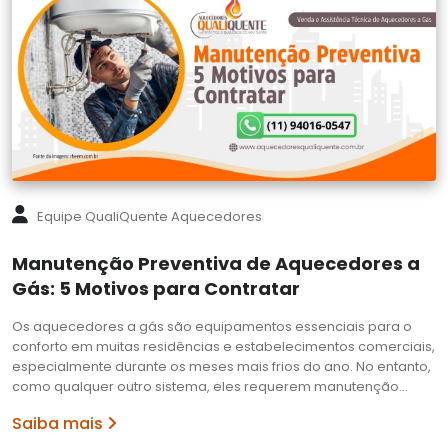
Equipe QualiQuente Aquecedores
Manutenção Preventiva de Aquecedores a
Gás: 5 Motivos para Contratar
Os aquecedores a gás são equipamentos essenciais para o
conforto em muitas residências e estabelecimentos comerciais,
especialmente durante os meses mais frios do ano. No entanto,
como qualquer outro sistema, eles requerem manutenção…
Saiba mais