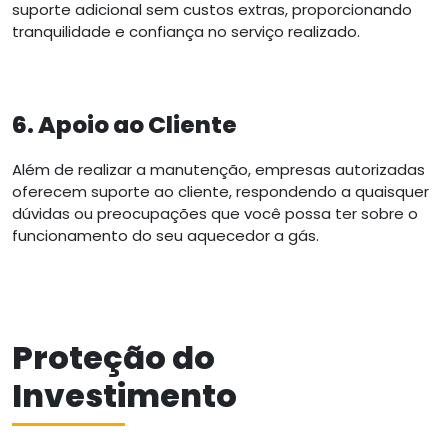
suporte adicional sem custos extras, proporcionando
tranquilidade e confiança no serviço realizado.
6. Apoio ao Cliente
Além de realizar a manutenção, empresas autorizadas
oferecem suporte ao cliente, respondendo a quaisquer
dúvidas ou preocupações que você possa ter sobre o
funcionamento do seu aquecedor a gás.
Proteção do
Investimento