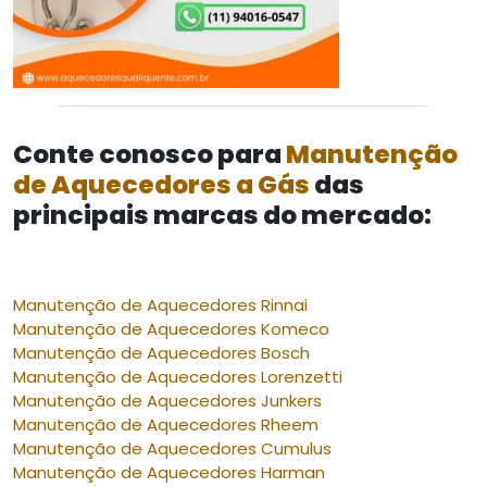
Conte conosco para
Manutenção
de Aquecedores a Gás
das
principais marcas do mercado:
Manutenção de Aquecedores Rinnai
Manutenção de Aquecedores Komeco
Manutenção de Aquecedores Bosch
Manutenção de Aquecedores Lorenzetti
Manutenção de Aquecedores Junkers
Manutenção de Aquecedores Rheem
Manutenção de Aquecedores Cumulus
Manutenção de Aquecedores Harman