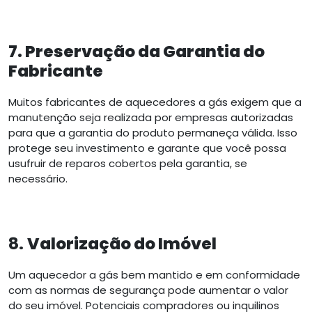
7. Preservação da Garantia do
Fabricante
Muitos fabricantes de aquecedores a gás exigem que a
manutenção seja realizada por empresas autorizadas
para que a garantia do produto permaneça válida. Isso
protege seu investimento e garante que você possa
usufruir de reparos cobertos pela garantia, se
necessário.
8.
Valorização do Imóvel
Um aquecedor a gás bem mantido e em conformidade
com as normas de segurança pode aumentar o valor
do seu imóvel. Potenciais compradores ou inquilinos