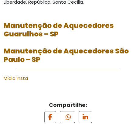
Liberdade, República, Santa Cecília.
Manutenção de Aquecedores
Guarulhos – SP
Manutenção de Aquecedores São
Paulo – SP
Mídia Insta
Compartilhe: