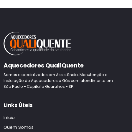
Aquecedores QualiQuente
Somos especializados em Assistência, Manutenção e
Instalação de Aquecedores a Gás com atendimento em
São Paulo - Capital e Guarulhos - SP.
Links Úteis
Início
Quem Somos