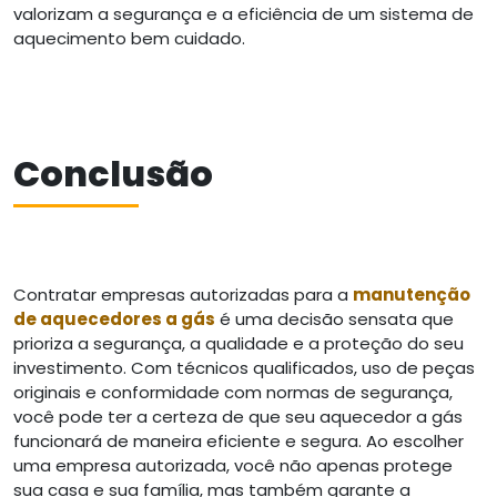
valorizam a segurança e a eficiência de um sistema de
aquecimento bem cuidado.
Conclusão
Contratar empresas autorizadas para a
manutenção
de aquecedores a gás
é uma decisão sensata que
prioriza a segurança, a qualidade e a proteção do seu
investimento. Com técnicos qualificados, uso de peças
originais e conformidade com normas de segurança,
você pode ter a certeza de que seu aquecedor a gás
funcionará de maneira eficiente e segura. Ao escolher
uma empresa autorizada, você não apenas protege
sua casa e sua família, mas também garante a