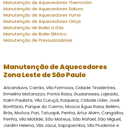
Manutenção de Aquecedores Thermotini
Manutenção de Aquecedores Sakura
Manutenção de Aquecedores Yume
Manutenção de Aquecedores Orbys
Manutenção de Boiler a Gás
Manutenção de Boiler Elétrico
Manutenção de Pressurizadores
Manutenção de Aquecedores
Zona Leste de São Paulo
Aricanduva, Carrão, Vila Formosa, Cidade Tiradentes,
Ermelino Matarazzo, Ponte Rasa, Guaianases, Lajeado,
Itaim Paulista, Vila Curuçá, Itaquera, Cidade Líder, José
Bonifácio, Parque do Carmo, Mooca Água Rasa, Belém,
Brás, Moóca, Pari, Tatuapé, Penha, Artur Alvim, Cangaíba,
Penha, Vila Matilde, São Mateus, São Rafael, São Miguel,
Jardim Helena, Vila Jacuí, Sapopemba, Vila Prudente e