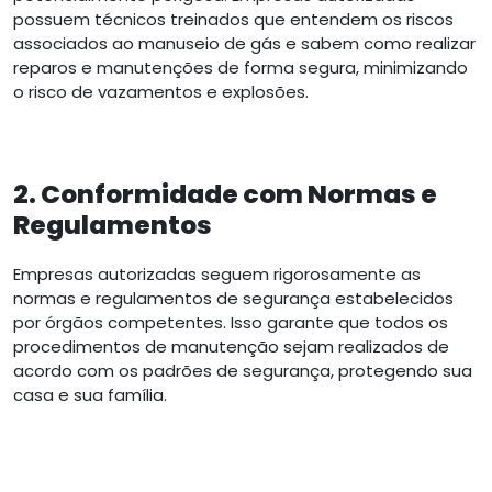
possuem técnicos treinados que entendem os riscos
associados ao manuseio de gás e sabem como realizar
reparos e manutenções de forma segura, minimizando
o risco de vazamentos e explosões.
2. Conformidade com Normas e
Regulamentos
Empresas autorizadas seguem rigorosamente as
normas e regulamentos de segurança estabelecidos
por órgãos competentes. Isso garante que todos os
procedimentos de manutenção sejam realizados de
acordo com os padrões de segurança, protegendo sua
casa e sua família.