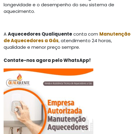
longevidade e o desempenho do seu sistema de
aquecimento.
A
Aquecedores Qualiquente
conta com
Manutenção
de Aquecedores a Gás
,
atendimento 24 horas,
qualidade e menor preço sempre.
Contate-nos agora pelo WhatsApp!