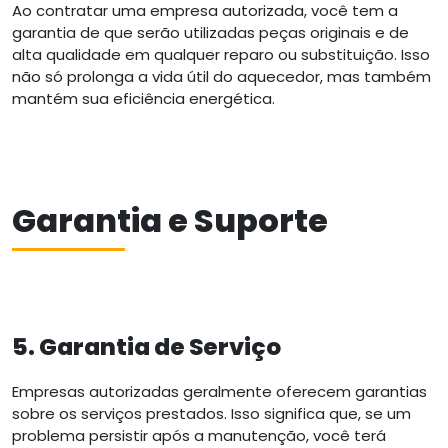
Ao contratar uma empresa autorizada, você tem a
garantia de que serão utilizadas peças originais e de
alta qualidade em qualquer reparo ou substituição. Isso
não só prolonga a vida útil do aquecedor, mas também
mantém sua eficiência energética.
Garantia e Suporte
5. Garantia de Serviço
Empresas autorizadas geralmente oferecem garantias
sobre os serviços prestados. Isso significa que, se um
problema persistir após a manutenção, você terá