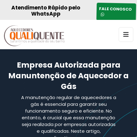
Atendimento Rápido pelo
FALE CONOSCO
WhatsApp
Empresa Autorizada para
Manuntenção de Aquecedor a
Gás
A manutenção regular de aquecedores a
gás é essencial para garantir seu
funcionamento seguro e eficiente. No
entanto, é crucial que essa manutenção
seja realizada por empresas autorizadas
e qualificadas. Neste artigo,