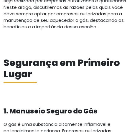
seja realizada por empresas autorizadas e qualificadas.
Neste artigo, discutiremos as razões pelas quais você
deve sempre optar por empresas autorizadas para a
manutenção de seu aquecedor a gás, destacando os
benefícios e a importância dessa escolha.
Segurança em Primeiro
Lugar
1. Manuseio Seguro do Gás
O gás é uma substância altamente inflamável e
potencialmente perigosa. Empresas autorizadas