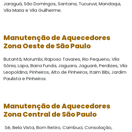
Jaraguá, São Domingos, Santana, Tucuruvi, Mandaqui,
Vila Maria e Vila Guilherme.
Manutenção de Aquecedores
Zona Oeste de São Paulo
Butantã, Morumbi, Raposo Tavares, Rio Pequeno, Vila
Sônia, Lapa, Barra Funda, Jaguara, Jaguaré, Perdizes, Vila
Leopoldina, Pinheiros, Alto de Pinheiros, Itaim Bibi, Jardim
Paulista e Pinheiros.
Manutenção de Aquecedores
Zona Central de São Paulo
Sé, Bela Vista, Bom Retiro, Cambuci, Consolação,