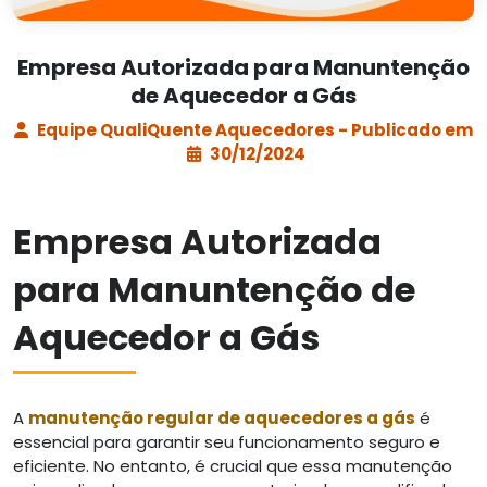
Empresa Autorizada para Manuntenção
de Aquecedor a Gás
Equipe QualiQuente Aquecedores - Publicado em
30/12/2024
Empresa Autorizada
para Manuntenção de
Aquecedor a Gás
A
manutenção regular de aquecedores a gás
é
essencial para garantir seu funcionamento seguro e
eficiente. No entanto, é crucial que essa manutenção