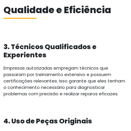
Qualidade e Eficiência
3. Técnicos Qualificados e
Experientes
Empresas autorizadas empregam técnicos que
passaram por treinamento extensivo e possuem
certificações relevantes. Isso garante que eles tenham
o conhecimento necessário para diagnosticar
problemas com precisão e realizar reparos eficazes.
4. Uso de Peças Originais