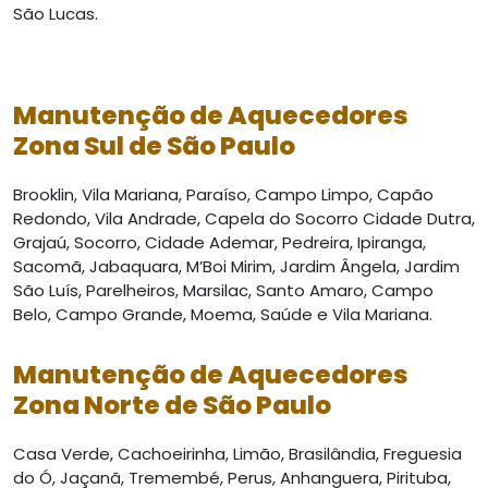
São Lucas.
Manutenção de Aquecedores
Zona Sul de São Paulo
Brooklin, Vila Mariana, Paraíso, Campo Limpo, Capão
Redondo, Vila Andrade, Capela do Socorro Cidade Dutra,
Grajaú, Socorro, Cidade Ademar, Pedreira, Ipiranga,
Sacomã, Jabaquara, M’Boi Mirim, Jardim Ângela, Jardim
São Luís, Parelheiros, Marsilac, Santo Amaro, Campo
Belo, Campo Grande, Moema, Saúde e Vila Mariana.
Manutenção de Aquecedores
Zona Norte de São Paulo
Casa Verde, Cachoeirinha, Limão, Brasilândia, Freguesia
do Ó, Jaçanã, Tremembé, Perus, Anhanguera, Pirituba,