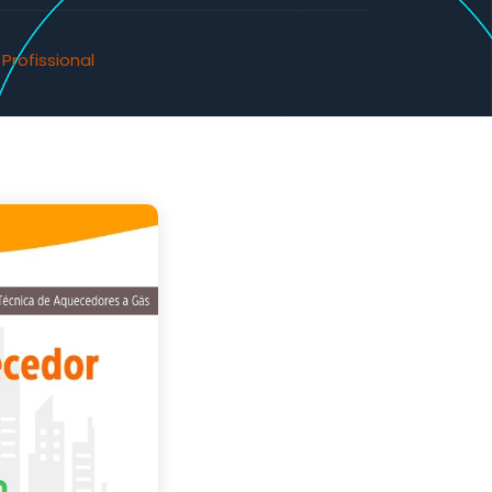
rofissional