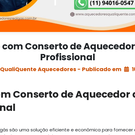
 com Conserto de Aquecedor
Profissional
 QualiQuente Aquecedores - Publicado em
1
om Conserto de Aquecedor 
onal
gás são uma solução eficiente e econômica para fornece