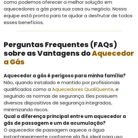
como podemos oferecer a melhor solução em
aquecedores a gás para sua casa ou negócio. Nossa
equipe está pronta para te ajudar a desfrutar de todos
esses benefícios.
Perguntas Frequentes (FAQs)
sobre as Vantagens do
Aquecedor
a Gás
Aquecedor a gás é perigoso para minha família?
Não, quando instalado e mantido por profissionais
qualificados como a
Aquecedores QualiQuente
, e
seguindo as normas de segurança. Eles possuem
diversos dispositivos de segurança integrados,
minimizando riscos.
Qual a diferença principal entre um aquecedor a
gás de passagem e um de acumulação?
O aquecedor de passagem aquece a água
instantaneamente conforme ela flui, ideal para uso