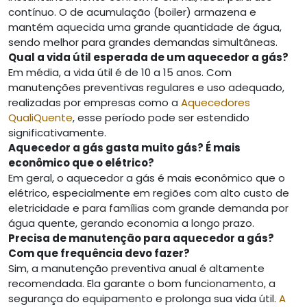
contínuo. O de acumulação (boiler) armazena e
mantém aquecida uma grande quantidade de água,
sendo melhor para grandes demandas simultâneas.
Qual a vida útil esperada de um aquecedor a gás?
Em média, a vida útil é de 10 a 15 anos. Com
manutenções preventivas regulares e uso adequado,
realizadas por empresas como a
Aquecedores
QualiQuente
, esse período pode ser estendido
significativamente.
Aquecedor a gás gasta muito gás? É mais
econômico que o elétrico?
Em geral, o aquecedor a gás é mais econômico que o
elétrico, especialmente em regiões com alto custo de
eletricidade e para famílias com grande demanda por
água quente, gerando economia a longo prazo.
Precisa de manutenção para aquecedor a gás?
Com que frequência devo fazer?
Sim, a manutenção preventiva anual é altamente
recomendada. Ela garante o bom funcionamento, a
segurança do equipamento e prolonga sua vida útil.
A