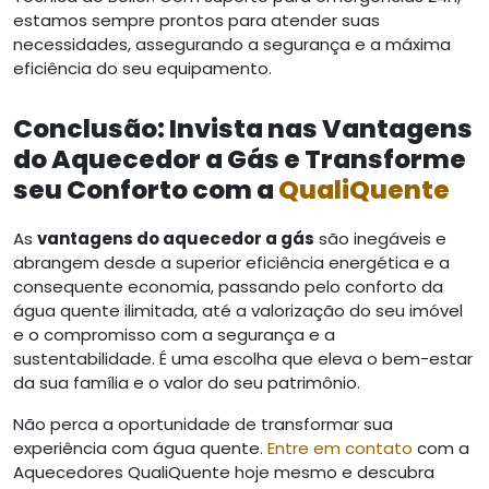
estamos sempre prontos para atender suas
necessidades, assegurando a segurança e a máxima
eficiência do seu equipamento.
Conclusão: Invista nas Vantagens
do Aquecedor a Gás e Transforme
seu Conforto com a
QualiQuente
As
vantagens do aquecedor a gás
são inegáveis e
abrangem desde a superior eficiência energética e a
consequente economia, passando pelo conforto da
água quente ilimitada, até a valorização do seu imóvel
e o compromisso com a segurança e a
sustentabilidade. É uma escolha que eleva o bem-estar
da sua família e o valor do seu patrimônio.
Não perca a oportunidade de transformar sua
experiência com água quente.
Entre em contato
com a
Aquecedores QualiQuente hoje mesmo e descubra