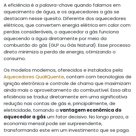
A eficiência é a palavra-chave quando falamos em
aquecimento de água, e os aquecedores a gás se
destacam nesse quesito. Diferente dos aquecedores
elétricos, que convertem energia elétrica em calor com
perdas consideráveis, o aquecedor a gás funciona
aquecendo a água diretamente por meio da
combustão do gás (GLP ou Gás Natural). Esse processo
direto minimiza a perda de energia, otimizando o
consumo.
Os modelos modernos, oferecidos e instalados pela
Aquecedores QualiQuente
, contam com tecnologias de
ignição eletrônica e controle de chama que maximizam
ainda mais o aproveitamento do combustível. Essa alta
eficiência se traduz diretamente em uma significativa
redução nas contas de gás e, principalmente, de
eletricidade, tornando a
vantagem econômica do
aquecedor a gás
um fator decisivo. No longo prazo, a
economia mensal pode ser surpreendente,
transformando este em um investimento que se paga.