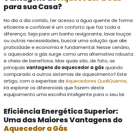
para sua Casa?
No dia a dia corrido, ter acesso a água quente de forma
eficiente e confiável é um conforto que faz toda a
diferença. Seja para um banho revigorante, lavar louças
ou outras necessidades, buscar uma solução que alie
praticidade e economia é fundamental. Nesse cenário,
o aquecedor a gás surge como uma alternativa robusta
e cheia de benefícios. Mas quais são, de fato, as
principais
vantagens do aquecedor a gás
quando
comparado a outros sistemas de aquecimento? Este
artigo, com a expertise da
Aquecedores QualiQuente
,
irá explorar os diferenciais que fazem deste
equipamento uma escolha inteligente para o seu lar.
Eficiência Energética Superior:
Uma das Maiores Vantagens do
Aquecedor a Gás