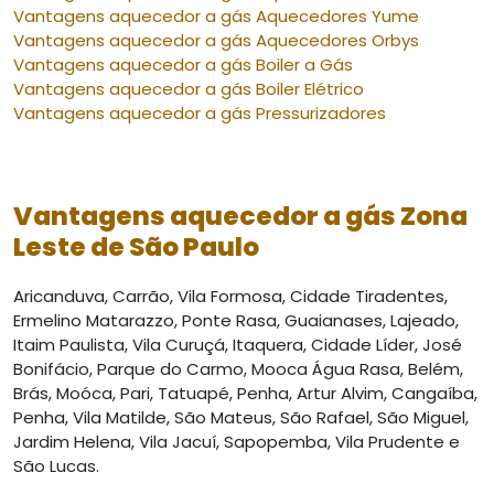
Vantagens aquecedor a gás Aquecedores Yume
Vantagens aquecedor a gás Aquecedores Orbys
Vantagens aquecedor a gás Boiler a Gás
Vantagens aquecedor a gás Boiler Elétrico
Vantagens aquecedor a gás Pressurizadores
Vantagens aquecedor a gás Zona
Leste de São Paulo
Aricanduva, Carrão, Vila Formosa, Cidade Tiradentes,
Ermelino Matarazzo, Ponte Rasa, Guaianases, Lajeado,
Itaim Paulista, Vila Curuçá, Itaquera, Cidade Líder, José
Bonifácio, Parque do Carmo, Mooca Água Rasa, Belém,
Brás, Moóca, Pari, Tatuapé, Penha, Artur Alvim, Cangaíba,
Penha, Vila Matilde, São Mateus, São Rafael, São Miguel,
Jardim Helena, Vila Jacuí, Sapopemba, Vila Prudente e
São Lucas.