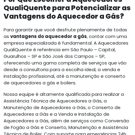
QualiQuente para Potencializar as
Vantagens do Aquecedor a Gás?
Para garantir que você desfrute plenamente de todas
as
vantagens do aquecedor a gás
, contar com uma
empresa especializada é fundamental. A Aquecedores
QualiQuente é referência em São Paulo – Capital,
Guarulhos – SP e São José dos Campos – SP,
oferecendo uma gama completa de serviços que vão
desde a consultoria para a escolha ideal, a venda e
instalação profissional, até a manutenção e conserto
de aquecedores a gás e boilers.
Nossa equipe é altamente qualificada para realizar a
Assistência Técnica de Aquecedores a Gás, a
Manutenção de Aquecedores a Gás, o Conserto de
Aquecedores a Gás e a Venda e Instalação de
Aquecedores a Gás, além de serviços como Conversão
de Fogão a Gás e Conserto, Manutenção e Assistência
Técnica de Boiler. Com suporte para emergências 24h,