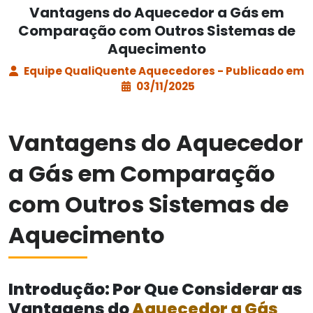
Vantagens do Aquecedor a Gás em
Comparação com Outros Sistemas de
Aquecimento
Equipe QualiQuente Aquecedores - Publicado em
03/11/2025
Vantagens do Aquecedor
a Gás em Comparação
com Outros Sistemas de
Aquecimento
Introdução: Por Que Considerar as
Vantagens do
Aquecedor a Gás