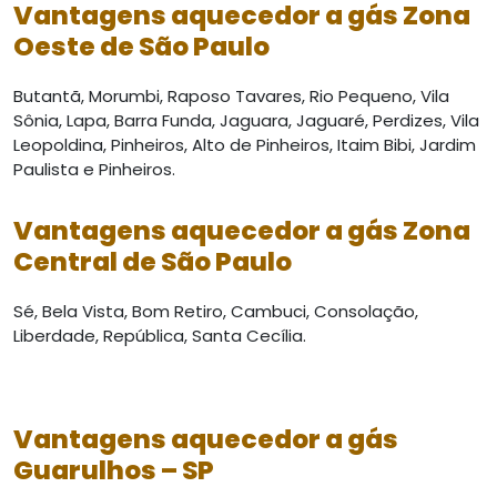
Vantagens aquecedor a gás Zona
Oeste de São Paulo
Butantã, Morumbi, Raposo Tavares, Rio Pequeno, Vila
Sônia, Lapa, Barra Funda, Jaguara, Jaguaré, Perdizes, Vila
Leopoldina, Pinheiros, Alto de Pinheiros, Itaim Bibi, Jardim
Paulista e Pinheiros.
Vantagens aquecedor a gás Zona
Central de São Paulo
Sé, Bela Vista, Bom Retiro, Cambuci, Consolação,
Liberdade, República, Santa Cecília.
Vantagens aquecedor a gás
Guarulhos – SP