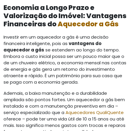
Economia a Longo Prazo e
Valorização do Imóvel: Vantagens
Financeiras do
Aquecedor a Gás
Investir em um aquecedor a gás é uma decisão
financeira inteligente, pois as
vantagens do
aquecedor a gás
se estendem ao longo do tempo.
Embora o custo inicial possa ser um pouco maior que o
de um chuveiro elétrico, a economia mensal nas contas
de energia e gás gera um retorno do investimento
atraente e rápido. É um patrimônio para sua casa que
se paga com a economia gerada.
Ademais, a baixa manutenção e a durabilidade
ampliada são pontos fortes. Um aquecedor a gás bem
instalado e com a manutenção preventiva em dia –
serviço especializado que a
Aquecedores QualiQuente
oferece – pode ter uma vida útil de 10 a 15 anos ou até
mais. Isso significa menos gastos com trocas e reparos