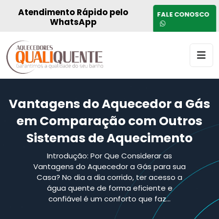
Atendimento Rápido pelo
FALE CONOSCO
WhatsApp
Vantagens do Aquecedor a Gás
em Comparação com Outros
Sistemas de Aquecimento
Introdução: Por Que Considerar as
Vantagens do Aquecedor a Gás para sua
Casa? No dia a dia corrido, ter acesso a
água quente de forma eficiente e
confiável é um conforto que faz…