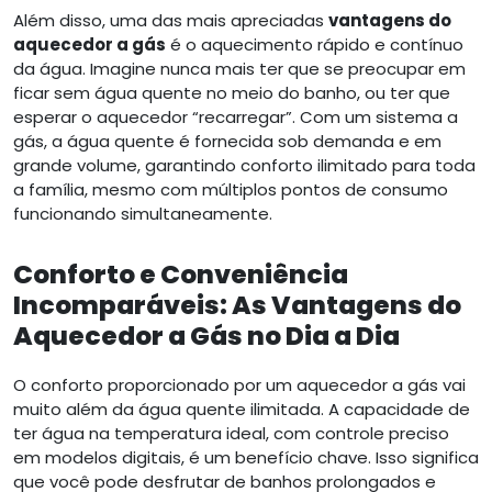
Além disso, uma das mais apreciadas
vantagens do
aquecedor a gás
é o aquecimento rápido e contínuo
da água. Imagine nunca mais ter que se preocupar em
ficar sem água quente no meio do banho, ou ter que
esperar o aquecedor “recarregar”. Com um sistema a
gás, a água quente é fornecida sob demanda e em
grande volume, garantindo conforto ilimitado para toda
a família, mesmo com múltiplos pontos de consumo
funcionando simultaneamente.
Conforto e Conveniência
Incomparáveis: As Vantagens do
Aquecedor a Gás no Dia a Dia
O conforto proporcionado por um aquecedor a gás vai
muito além da água quente ilimitada. A capacidade de
ter água na temperatura ideal, com controle preciso
em modelos digitais, é um benefício chave. Isso significa
que você pode desfrutar de banhos prolongados e