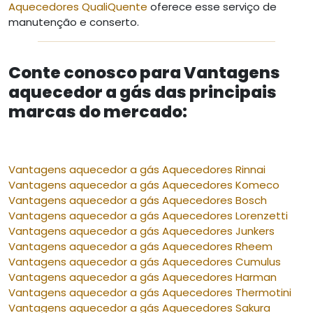
Aquecedores QualiQuente
oferece esse serviço de
manutenção e conserto.
Conte conosco para Vantagens
aquecedor a gás das principais
marcas do mercado:
Vantagens aquecedor a gás Aquecedores Rinnai
Vantagens aquecedor a gás Aquecedores Komeco
Vantagens aquecedor a gás Aquecedores Bosch
Vantagens aquecedor a gás Aquecedores Lorenzetti
Vantagens aquecedor a gás Aquecedores Junkers
Vantagens aquecedor a gás Aquecedores Rheem
Vantagens aquecedor a gás Aquecedores Cumulus
Vantagens aquecedor a gás Aquecedores Harman
Vantagens aquecedor a gás Aquecedores Thermotini
Vantagens aquecedor a gás Aquecedores Sakura