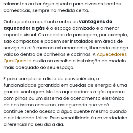
relaxantes ou ter água quente para diversas tarefas
domésticas, sempre na medida certa.
Outro ponto importante entre as
vantagens do
aquecedor a gás
é o espaço otimizado e o menor
impacto visual. Os modelos de passagem, por exemplo,
são compactos e podem ser instalados em áreas de
serviço ou até mesmo externamente, liberando espaço
valioso dentro de banheiros e cozinhas. A
Aquecedores
QualiQuente
auxilia na escolha e instalação do modelo
mais adequado ao seu espaço.
E para completar a lista de conveniência, a
funcionalidade garantida em quedas de energia é uma
grande vantagem. Muitos aquecedores a gás operam
com pilhas ou um sistema de acendimento eletrônico
de baixíssimo consumo, assegurando que você
continue tendo acesso a água quente mesmo quando
a eletricidade faltar. Essa versatilidade é um verdadeiro
diferencial no seu dia a dia.