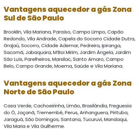
Vantagens aquecedor a gás Zona
Sul de São Paulo
Brooklin, Vila Mariana, Paraíso, Campo Limpo, Capão
Redondo, Vila Andrade, Capela do Socorro Cidade Dutra,
Grajaú, Socorro, Cidade Ademar, Pedreira, Ipiranga,
Sacomã, Jabaquara, M’Boi Mirim, Jardim Ângela, Jardim
São Luís, Parelheiros, Marsilac, Santo Amaro, Campo
Belo, Campo Grande, Moema, Saúde e Vila Mariana.
Vantagens aquecedor a gás Zona
Norte de São Paulo
Casa Verde, Cachoeirinha, Limão, Brasilândia, Freguesia
do Ó, Jaçanã, Tremembé, Perus, Anhanguera, Pirituba,
Jaraguá, São Domingos, Santana, Tucuruvi, Mandaqui,
Vila Maria e Vila Guilherme.