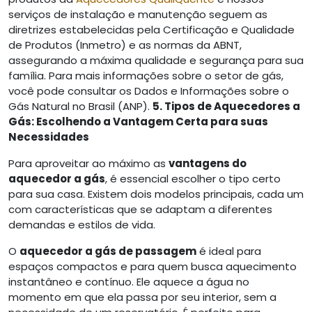
serviços de instalação e manutenção seguem as
diretrizes estabelecidas pela Certificação e Qualidade
de Produtos (Inmetro) e as normas da ABNT,
assegurando a máxima qualidade e segurança para sua
família. Para mais informações sobre o setor de gás,
você pode consultar os Dados e Informações sobre o
Gás Natural no Brasil (ANP).
5. Tipos de Aquecedores a
Gás: Escolhendo a Vantagem Certa para suas
Necessidades
Para aproveitar ao máximo as
vantagens do
aquecedor a gás
, é essencial escolher o tipo certo
para sua casa. Existem dois modelos principais, cada um
com características que se adaptam a diferentes
demandas e estilos de vida.
O
aquecedor a gás de passagem
é ideal para
espaços compactos e para quem busca aquecimento
instantâneo e contínuo. Ele aquece a água no
momento em que ela passa por seu interior, sem a