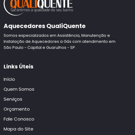
Aquecedores QualiQuente
Somos especializados em Assistência, Manutenção e
Instalação de Aquecedores a Gás com atendimento em
São Paulo - Capital e Guarulhos - SP.
Links Úteis
Início
Quem Somos
Serviços
Orçamento
Fale Conosco
Mapa do Site