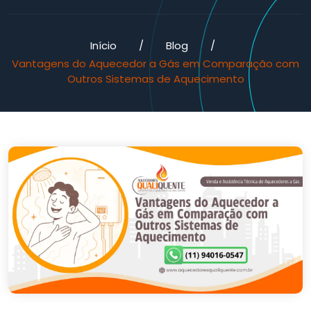
Início
/
Blog
/
Vantagens do Aquecedor a Gás em Comparação com
Outros Sistemas de Aquecimento