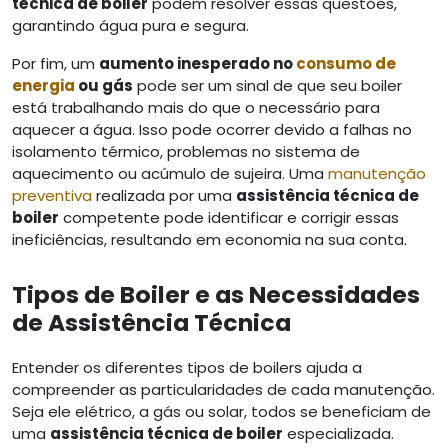
técnica de boiler
podem resolver essas questões,
garantindo água pura e segura.
Por fim, um
aumento inesperado no
consumo de
energia
ou gás
pode ser um sinal de que seu boiler
está trabalhando mais do que o necessário para
aquecer a água. Isso pode ocorrer devido a falhas no
isolamento térmico, problemas no sistema de
aquecimento ou acúmulo de sujeira. Uma
manutenção
preventiva
realizada por uma
assistência técnica de
boiler
competente pode identificar e corrigir essas
ineficiências, resultando em economia na sua conta.
Tipos de Boiler e as Necessidades
de Assistência Técnica
Entender os diferentes tipos de boilers ajuda a
compreender as particularidades de cada manutenção.
Seja ele elétrico, a gás ou solar, todos se beneficiam de
uma
assistência técnica de boiler
especializada.