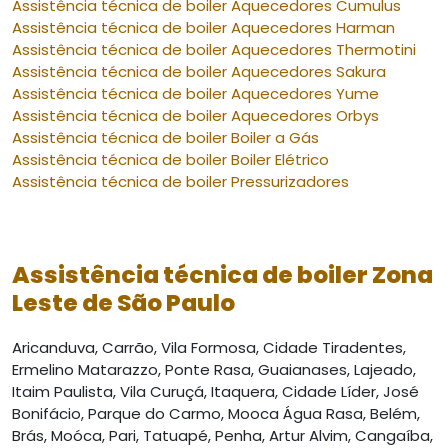
Assistência técnica de boiler Aquecedores Cumulus
Assistência técnica de boiler Aquecedores Harman
Assistência técnica de boiler Aquecedores Thermotini
Assistência técnica de boiler Aquecedores Sakura
Assistência técnica de boiler Aquecedores Yume
Assistência técnica de boiler Aquecedores Orbys
Assistência técnica de boiler Boiler a Gás
Assistência técnica de boiler Boiler Elétrico
Assistência técnica de boiler Pressurizadores
Assistência técnica de boiler Zona
Leste de São Paulo
Aricanduva, Carrão, Vila Formosa, Cidade Tiradentes,
Ermelino Matarazzo, Ponte Rasa, Guaianases, Lajeado,
Itaim Paulista, Vila Curuçá, Itaquera, Cidade Líder, José
Bonifácio, Parque do Carmo, Mooca Água Rasa, Belém,
Brás, Moóca, Pari, Tatuapé, Penha, Artur Alvim, Cangaíba,