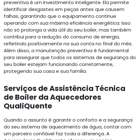
preventiva é um investimento inteligente. Ela permite
identificar desgastes em peças antes que causem
falhas, garantindo que o equipamento continue
operando com sua máxima eficiência energética. Isso
não só prolonga a vida útil do seu boiler, mas também
contribui para a redução do consumo de energia,
refletindo positivamente na sua conta no final do mês.
Além disso, a manutenção preventiva é fundamental
para assegurar que todos os sistemas de segurança do
seu boiler estejam funcionando corretamente,
protegendo sua casa e sua família.
Serviços de Assistência Técnica
de Boiler da Aquecedores
QualiQuente
Quando o assunto é garantir o conforto e a segurança
do seu sistema de aquecimento de água, contar com
um parceiro confiável faz toda a diferença. A