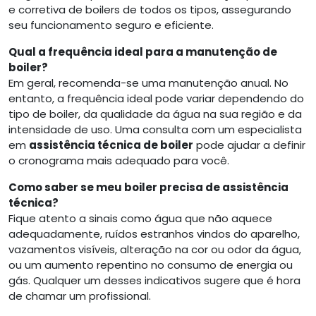
e corretiva de boilers de todos os tipos, assegurando
seu funcionamento seguro e eficiente.
Qual a frequência ideal para a manutenção de
boiler?
Em geral, recomenda-se uma manutenção anual. No
entanto, a frequência ideal pode variar dependendo do
tipo de boiler, da qualidade da água na sua região e da
intensidade de uso. Uma consulta com um especialista
em
assistência técnica de boiler
pode ajudar a definir
o cronograma mais adequado para você.
Como saber se meu boiler precisa de assistência
técnica?
Fique atento a sinais como água que não aquece
adequadamente, ruídos estranhos vindos do aparelho,
vazamentos visíveis, alteração na cor ou odor da água,
ou um aumento repentino no consumo de energia ou
gás. Qualquer um desses indicativos sugere que é hora
de chamar um profissional.