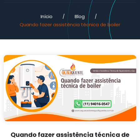
Início
/
Blog
/
Quando fazer assistência técnica de boiler
Quando fazer assistência técnica de