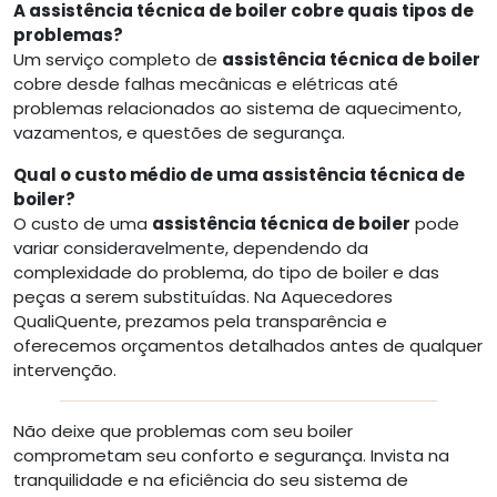
A assistência técnica de boiler cobre quais tipos de
problemas?
Um serviço completo de
assistência técnica de boiler
cobre desde falhas mecânicas e elétricas até
problemas relacionados ao sistema de aquecimento,
vazamentos, e questões de segurança.
Qual o custo médio de uma assistência técnica de
boiler?
O custo de uma
assistência técnica de boiler
pode
variar consideravelmente, dependendo da
complexidade do problema, do tipo de boiler e das
peças a serem substituídas. Na Aquecedores
QualiQuente, prezamos pela transparência e
oferecemos orçamentos detalhados antes de qualquer
intervenção.
Não deixe que problemas com seu boiler
comprometam seu conforto e segurança. Invista na
tranquilidade e na eficiência do seu sistema de