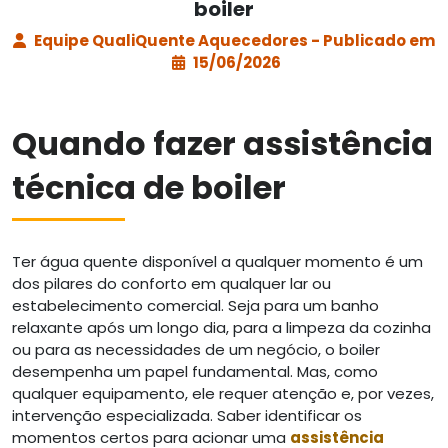
boiler
Equipe QualiQuente Aquecedores - Publicado em
15/06/2026
Quando fazer assistência
técnica de boiler
Ter água quente disponível a qualquer momento é um
dos pilares do conforto em qualquer lar ou
estabelecimento comercial. Seja para um banho
relaxante após um longo dia, para a limpeza da cozinha
ou para as necessidades de um negócio, o boiler
desempenha um papel fundamental. Mas, como
qualquer equipamento, ele requer atenção e, por vezes,
intervenção especializada. Saber identificar os
momentos certos para acionar uma
assistência