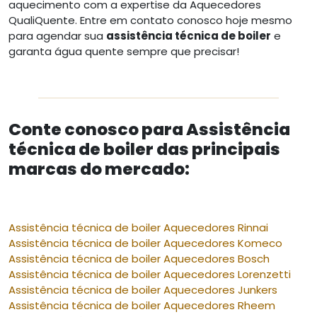
aquecimento com a expertise da Aquecedores
QualiQuente. Entre em contato conosco hoje mesmo
para agendar sua
assistência técnica de boiler
e
garanta água quente sempre que precisar!
Conte conosco para Assistência
técnica de boiler das principais
marcas do mercado:
Assistência técnica de boiler Aquecedores Rinnai
Assistência técnica de boiler Aquecedores Komeco
Assistência técnica de boiler Aquecedores Bosch
Assistência técnica de boiler Aquecedores Lorenzetti
Assistência técnica de boiler Aquecedores Junkers
Assistência técnica de boiler Aquecedores Rheem