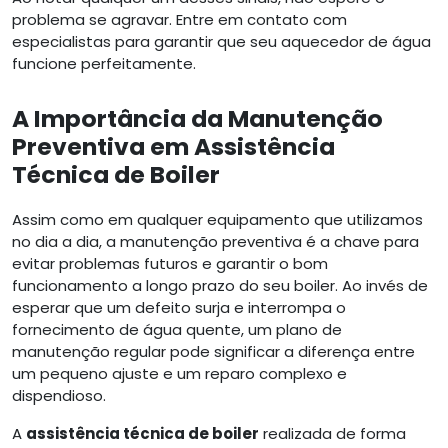
problema se agravar. Entre em contato com
especialistas para garantir que seu aquecedor de água
funcione perfeitamente.
A Importância da Manutenção
Preventiva em Assistência
Técnica de Boiler
Assim como em qualquer equipamento que utilizamos
no dia a dia, a manutenção preventiva é a chave para
evitar problemas futuros e garantir o bom
funcionamento a longo prazo do seu boiler. Ao invés de
esperar que um defeito surja e interrompa o
fornecimento de água quente, um plano de
manutenção regular pode significar a diferença entre
um pequeno ajuste e um reparo complexo e
dispendioso.
A
assistência técnica de boiler
realizada de forma