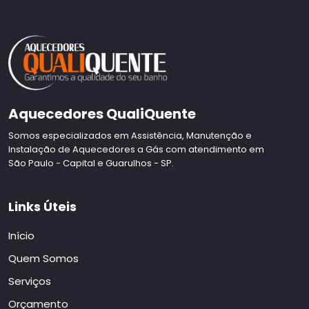
Aquecedores QualiQuente
Somos especializados em Assistência, Manutenção e
Instalação de Aquecedores a Gás com atendimento em
São Paulo - Capital e Guarulhos - SP.
Links Úteis
Início
Quem Somos
Serviços
Orçamento