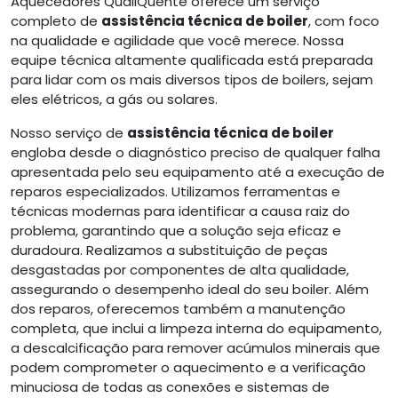
Aquecedores QualiQuente oferece um serviço
completo de
assistência técnica de boiler
, com foco
na qualidade e agilidade que você merece. Nossa
equipe técnica altamente qualificada está preparada
para lidar com os mais diversos tipos de boilers, sejam
eles elétricos, a gás ou solares.
Nosso serviço de
assistência técnica de boiler
engloba desde o diagnóstico preciso de qualquer falha
apresentada pelo seu equipamento até a execução de
reparos especializados. Utilizamos ferramentas e
técnicas modernas para identificar a causa raiz do
problema, garantindo que a solução seja eficaz e
duradoura. Realizamos a substituição de peças
desgastadas por componentes de alta qualidade,
assegurando o desempenho ideal do seu boiler. Além
dos reparos, oferecemos também a manutenção
completa, que inclui a limpeza interna do equipamento,
a descalcificação para remover acúmulos minerais que
podem comprometer o aquecimento e a verificação
minuciosa de todas as conexões e sistemas de