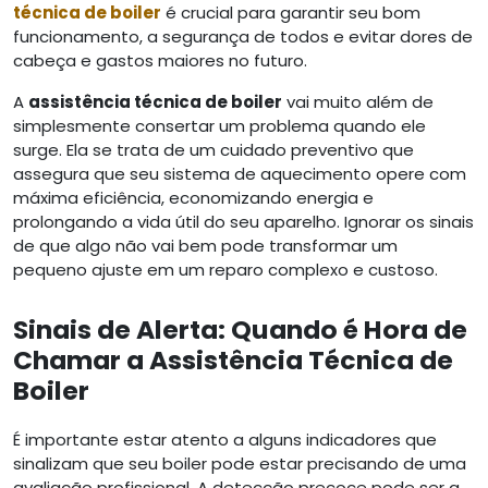
técnica
de boiler
é crucial para garantir seu bom
funcionamento, a segurança de todos e evitar dores de
cabeça e gastos maiores no futuro.
A
assistência técnica de boiler
vai muito além de
simplesmente consertar um problema quando ele
surge. Ela se trata de um cuidado preventivo que
assegura que seu sistema de aquecimento opere com
máxima eficiência, economizando energia e
prolongando a vida útil do seu aparelho. Ignorar os sinais
de que algo não vai bem pode transformar um
pequeno ajuste em um reparo complexo e custoso.
Sinais de Alerta: Quando é Hora de
Chamar a Assistência Técnica de
Boiler
É importante estar atento a alguns indicadores que
sinalizam que seu boiler pode estar precisando de uma
avaliação profissional. A detecção precoce pode ser a