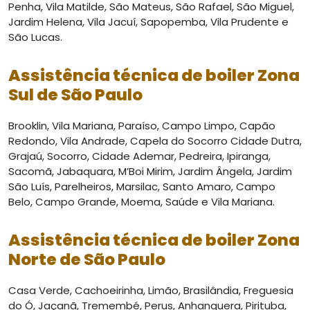
Penha, Vila Matilde, São Mateus, São Rafael, São Miguel,
Jardim Helena, Vila Jacuí, Sapopemba, Vila Prudente e
São Lucas.
Assistência técnica de boiler Zona
Sul de São Paulo
Brooklin, Vila Mariana, Paraíso, Campo Limpo, Capão
Redondo, Vila Andrade, Capela do Socorro Cidade Dutra,
Grajaú, Socorro, Cidade Ademar, Pedreira, Ipiranga,
Sacomã, Jabaquara, M’Boi Mirim, Jardim Ângela, Jardim
São Luís, Parelheiros, Marsilac, Santo Amaro, Campo
Belo, Campo Grande, Moema, Saúde e Vila Mariana.
Assistência técnica de boiler Zona
Norte de São Paulo
Casa Verde, Cachoeirinha, Limão, Brasilândia, Freguesia
do Ó, Jaçanã, Tremembé, Perus, Anhanguera, Pirituba,