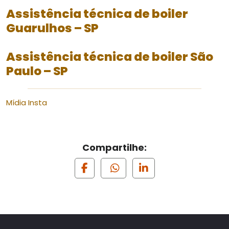
Assistência técnica de boiler
Guarulhos – SP
Assistência técnica de boiler São
Paulo – SP
Mídia Insta
Compartilhe: