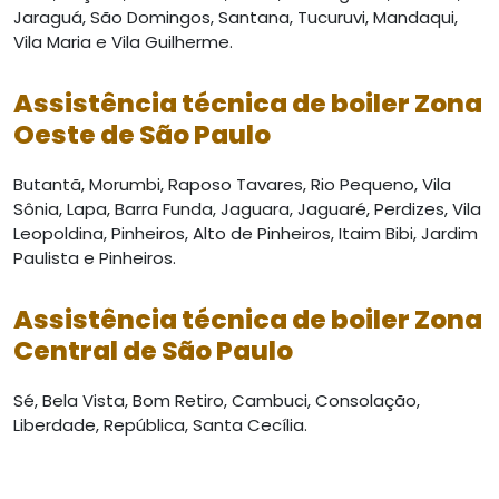
Jaraguá, São Domingos, Santana, Tucuruvi, Mandaqui,
Vila Maria e Vila Guilherme.
Assistência técnica de boiler Zona
Oeste de São Paulo
Butantã, Morumbi, Raposo Tavares, Rio Pequeno, Vila
Sônia, Lapa, Barra Funda, Jaguara, Jaguaré, Perdizes, Vila
Leopoldina, Pinheiros, Alto de Pinheiros, Itaim Bibi, Jardim
Paulista e Pinheiros.
Assistência técnica de boiler Zona
Central de São Paulo
Sé, Bela Vista, Bom Retiro, Cambuci, Consolação,
Liberdade, República, Santa Cecília.