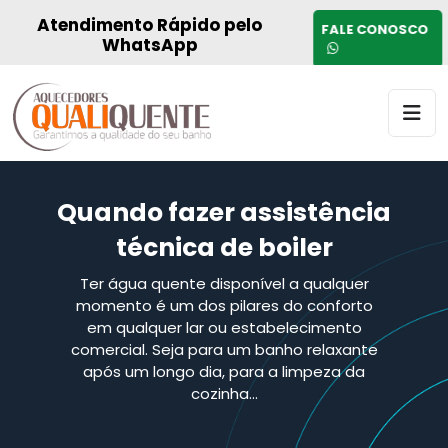
Atendimento Rápido pelo
FALE CONOSCO
WhatsApp
Quando fazer assistência
técnica de boiler
Ter água quente disponível a qualquer
momento é um dos pilares do conforto
em qualquer lar ou estabelecimento
comercial. Seja para um banho relaxante
após um longo dia, para a limpeza da
cozinha…