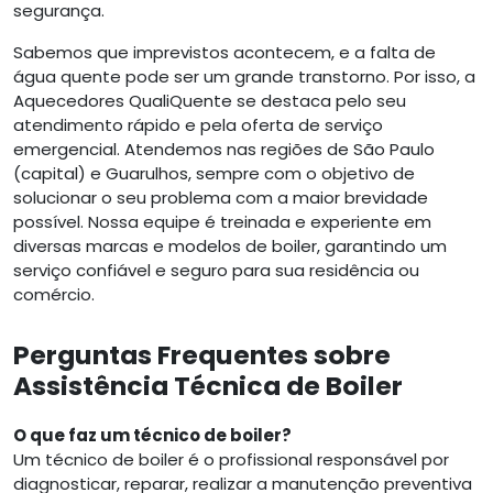
segurança.
Sabemos que imprevistos acontecem, e a falta de
água quente pode ser um grande transtorno. Por isso, a
Aquecedores QualiQuente se destaca pelo seu
atendimento rápido e pela oferta de serviço
emergencial. Atendemos nas regiões de São Paulo
(capital) e Guarulhos, sempre com o objetivo de
solucionar o seu problema com a maior brevidade
possível. Nossa equipe é treinada e experiente em
diversas marcas e modelos de boiler, garantindo um
serviço confiável e seguro para sua residência ou
comércio.
Perguntas Frequentes sobre
Assistência Técnica de Boiler
O que faz um técnico de boiler?
Um técnico de boiler é o profissional responsável por
diagnosticar, reparar, realizar a manutenção preventiva