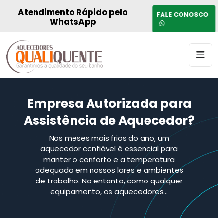
Atendimento Rápido pelo
FALE CONOSCO
WhatsApp
Empresa Autorizada para
Assistência de Aquecedor?
Nos meses mais frios do ano, um
aquecedor confiável é essencial para
manter o conforto e a temperatura
adequada em nossos lares e ambientes
de trabalho. No entanto, como qualquer
equipamento, os aquecedores…