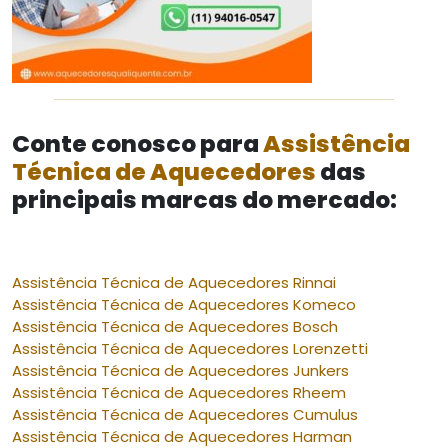
Conte conosco para
Assistência
Técnica de Aquecedores
das
principais marcas do mercado:
Assistência Técnica de Aquecedores Rinnai
Assistência Técnica de Aquecedores Komeco
Assistência Técnica de Aquecedores Bosch
Assistência Técnica de Aquecedores Lorenzetti
Assistência Técnica de Aquecedores Junkers
Assistência Técnica de Aquecedores Rheem
Assistência Técnica de Aquecedores Cumulus
Assistência Técnica de Aquecedores Harman