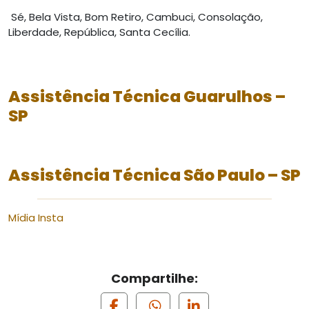
Sé, Bela Vista, Bom Retiro, Cambuci, Consolação,
Liberdade, República, Santa Cecília.
Assistência Técnica
Guarulhos –
SP
Assistência Técnica
São Paulo – SP
Mídia Insta
Compartilhe: