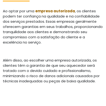
Ao optar por uma
empresa autorizada
, os clientes
podem ter confiança na qualidade e na confiabilidade
dos serviços prestados. Essas empresas geralmente
oferecem garantias em seus trabalhos, proporcionando
tranquilidade aos clientes e demonstrando seu
compromisso com a satisfação do cliente e a
excelência no serviço.
Além disso, ao escolher uma empresa autorizada, os
clientes têm a garantia de que seu aquecedor será
tratado com o devido cuidado e profissionalismo,
minimizando o risco de danos adicionais causados por
técnicas inadequadas ou peças de baixa qualidade.