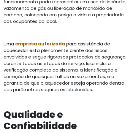
funcionamento pode representar um risco de incêndio,
vazamento de gás ou liberação de monóxido de
carbono, colocando em perigo a vida e a propriedade
dos ocupantes do local.
Uma
empresa autorizada
para assistência de
aquecedor está plenamente ciente dos riscos
envolvidos e segue rigorosos protocolos de segurança
durante todas as etapas do serviço. Isso inclui a
verificação completa do sistema, a identificação e
correção de quaisquer falhas ou vazamentos, e a
garantia de que o aquecedor esteja operando dentro
dos parâmetros seguros estabelecidos.
Qualidade e
Confiabilidade