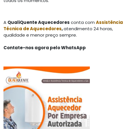
todos os momentos.
A
QualiQuente Aquecedores
conta com
Assistência
Técnica de Aquecedores
,
atendimento 24 horas,
qualidade e menor preço sempre.
Contate-nos agora pelo WhatsApp