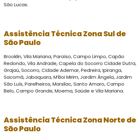
São Lucas.
Assistência Técnica
Zona Sul de
São Paulo
Brooklin, Vila Mariana, Paraíso, Campo Limpo, Capão
Redondo, Vila Andrade, Capela do Socorro Cidade Dutra,
Grajaú, Socorro, Cidade Ademar, Pedreira, Ipiranga,
Sacomã, Jabaquara, M’Boi Mirim, Jardim Ângela, Jardim
São Luís, Parelheiros, Marsilac, Santo Amaro, Campo
Belo, Campo Grande, Moema, Saúde e Vila Mariana.
Assistência Técnica
Zona Norte de
São Paulo