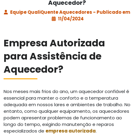
Aquecedor?
Equipe QualiQuente Aquecedores - Publicado em
11/04/2024
Empresa Autorizada
para Assistência de
Aquecedor?
Nos meses mais frios do ano, um aquecedor confiável é
essencial para manter o conforto e a temperatura
adequada em nossos lares e ambientes de trabalho. No
entanto, como qualquer equipamento, os aquecedores
podem apresentar problemas de funcionamento ao
longo do tempo, exigindo manutenção e reparos
especializados de
empresa autorizada
.