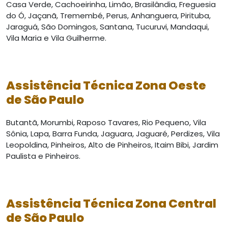
Casa Verde, Cachoeirinha, Limão, Brasilândia, Freguesia
do Ó, Jaçanã, Tremembé, Perus, Anhanguera, Pirituba,
Jaraguá, São Domingos, Santana, Tucuruvi, Mandaqui,
Vila Maria e Vila Guilherme.
Assistência Técnica
Zona Oeste
de São Paulo
Butantã, Morumbi, Raposo Tavares, Rio Pequeno, Vila
Sônia, Lapa, Barra Funda, Jaguara, Jaguaré, Perdizes, Vila
Leopoldina, Pinheiros, Alto de Pinheiros, Itaim Bibi, Jardim
Paulista e Pinheiros.
Assistência Técnica
Zona Central
de São Paulo