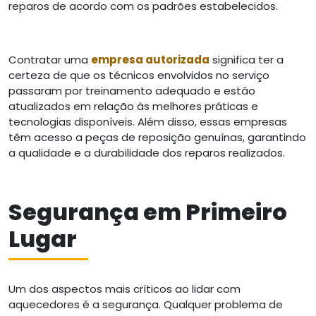
reparos de acordo com os padrões estabelecidos.
Contratar uma
empresa autorizada
significa ter a
certeza de que os técnicos envolvidos no serviço
passaram por treinamento adequado e estão
atualizados em relação às melhores práticas e
tecnologias disponíveis. Além disso, essas empresas
têm acesso a peças de reposição genuínas, garantindo
a qualidade e a durabilidade dos reparos realizados.
Segurança em Primeiro
Lugar
Um dos aspectos mais críticos ao lidar com
aquecedores é a segurança. Qualquer problema de