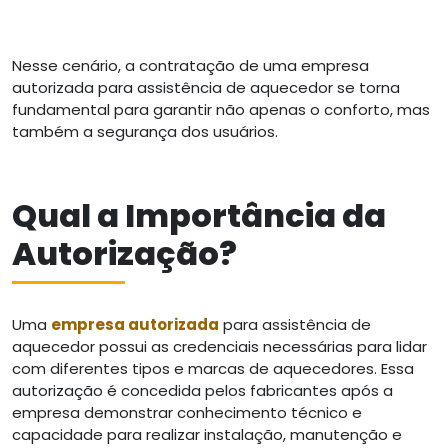
Nesse cenário, a contratação de uma empresa
autorizada para assistência de aquecedor se torna
fundamental para garantir não apenas o conforto, mas
também a segurança dos usuários.
Qual a Importância da
Autorização?
Uma
empresa autorizada
para assistência de
aquecedor possui as credenciais necessárias para lidar
com diferentes tipos e marcas de aquecedores. Essa
autorização é concedida pelos fabricantes após a
empresa demonstrar conhecimento técnico e
capacidade para realizar instalação, manutenção e