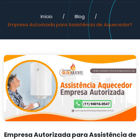
Início
/
Blog
/
Empresa Autorizada para Assistência de Aquecedor?
Empresa Autorizada para Assistência de