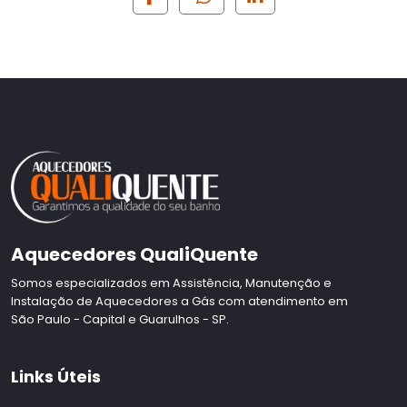
Aquecedores QualiQuente
Somos especializados em Assistência, Manutenção e
Instalação de Aquecedores a Gás com atendimento em
São Paulo - Capital e Guarulhos - SP.
Links Úteis