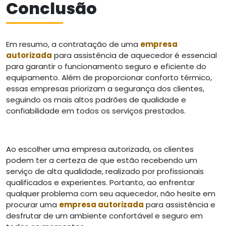
Conclusão
Em resumo, a contratação de uma
empresa
autorizada
para assistência de aquecedor é essencial
para garantir o funcionamento seguro e eficiente do
equipamento. Além de proporcionar conforto térmico,
essas empresas priorizam a segurança dos clientes,
seguindo os mais altos padrões de qualidade e
confiabilidade em todos os serviços prestados.
Ao escolher uma empresa autorizada, os clientes
podem ter a certeza de que estão recebendo um
serviço de alta qualidade, realizado por profissionais
qualificados e experientes. Portanto, ao enfrentar
qualquer problema com seu aquecedor, não hesite em
procurar uma
empresa autorizada
para assistência e
desfrutar de um ambiente confortável e seguro em