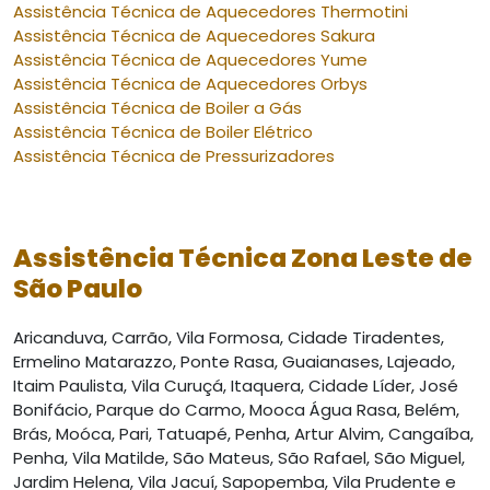
Assistência Técnica de Aquecedores Thermotini
Assistência Técnica de Aquecedores Sakura
Assistência Técnica de Aquecedores Yume
Assistência Técnica de Aquecedores Orbys
Assistência Técnica de Boiler a Gás
Assistência Técnica de Boiler Elétrico
Assistência Técnica de Pressurizadores
Assistência Técnica Zona Leste de
São Paulo
Aricanduva, Carrão, Vila Formosa, Cidade Tiradentes,
Ermelino Matarazzo, Ponte Rasa, Guaianases, Lajeado,
Itaim Paulista, Vila Curuçá, Itaquera, Cidade Líder, José
Bonifácio, Parque do Carmo, Mooca Água Rasa, Belém,
Brás, Moóca, Pari, Tatuapé, Penha, Artur Alvim, Cangaíba,
Penha, Vila Matilde, São Mateus, São Rafael, São Miguel,
Jardim Helena, Vila Jacuí, Sapopemba, Vila Prudente e