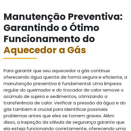
Manutenção Preventiva:
Garantindo o Ótimo
Funcionamento do
Aquecedor a Gás
Para garantir que seu aquecedor a gás continue
oferecendo água quente de forma segura e eficiente, a
manutenção preventiva é fundamental. Uma limpeza
regular do queimador e do trocador de calor remove o
acúmulo de sujeira e sedimentos, otimizando a
transferência de calor. Verificar a pressão da água e do
gás também é crucial para identificar possíveis
problemas antes que eles se tornem graves. Além
disso, a inspeção da válvula de segurança garante que
ela esteja funcionando corretamente, oferecendo uma