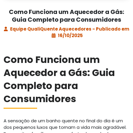
Como Funciona um Aquecedor a Gás:
Guia Completo para Consumidores
Equipe QualiQuente Aquecedores - Publicado em
16/10/2025
Como Funciona um
Aquecedor a Gás: Guia
Completo para
Consumidores
A sensação de um banho quente no final do dia é um
dos pequenos luxos que tornam a vida mais agradável.