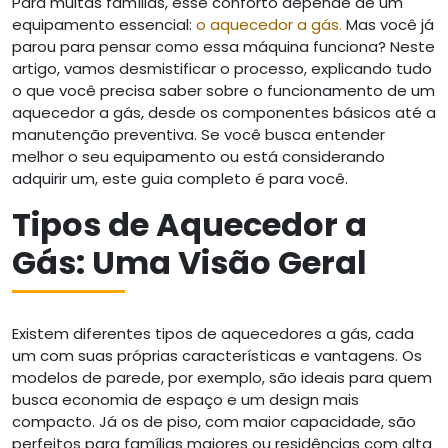
Para muitas famílias, esse conforto depende de um
equipamento essencial:
o aquecedor a gás.
Mas você já
parou para pensar como essa máquina funciona? Neste
artigo, vamos desmistificar o processo, explicando tudo
o que você precisa saber sobre o funcionamento de um
aquecedor a gás, desde os componentes básicos até a
manutenção preventiva. Se você busca entender
melhor o seu equipamento ou está considerando
adquirir um, este guia completo é para você.
Tipos de Aquecedor a
Gás: Uma Visão Geral
Existem diferentes tipos de aquecedores a gás, cada
um com suas próprias características e vantagens. Os
modelos de parede, por exemplo, são ideais para quem
busca economia de espaço e um design mais
compacto. Já os de piso, com maior capacidade, são
perfeitos para famílias maiores ou residências com alta