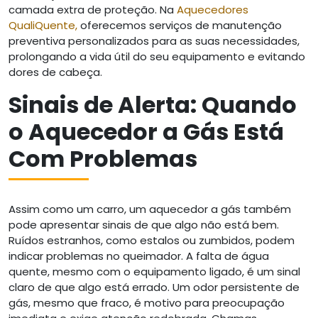
camada extra de proteção. Na
Aquecedores
QualiQuente,
oferecemos serviços de manutenção
preventiva personalizados para as suas necessidades,
prolongando a vida útil do seu equipamento e evitando
dores de cabeça.
Sinais de Alerta: Quando
o Aquecedor a Gás Está
Com Problemas
Assim como um carro, um aquecedor a gás também
pode apresentar sinais de que algo não está bem.
Ruídos estranhos, como estalos ou zumbidos, podem
indicar problemas no queimador. A falta de água
quente, mesmo com o equipamento ligado, é um sinal
claro de que algo está errado. Um odor persistente de
gás, mesmo que fraco, é motivo para preocupação