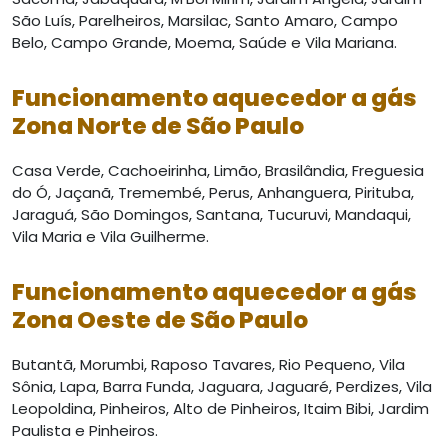
São Luís, Parelheiros, Marsilac, Santo Amaro, Campo
Belo, Campo Grande, Moema, Saúde e Vila Mariana.
Funcionamento aquecedor a gás
Zona Norte de São Paulo
Casa Verde, Cachoeirinha, Limão, Brasilândia, Freguesia
do Ó, Jaçanã, Tremembé, Perus, Anhanguera, Pirituba,
Jaraguá, São Domingos, Santana, Tucuruvi, Mandaqui,
Vila Maria e Vila Guilherme.
Funcionamento aquecedor a gás
Zona Oeste de São Paulo
Butantã, Morumbi, Raposo Tavares, Rio Pequeno, Vila
Sônia, Lapa, Barra Funda, Jaguara, Jaguaré, Perdizes, Vila
Leopoldina, Pinheiros, Alto de Pinheiros, Itaim Bibi, Jardim
Paulista e Pinheiros.