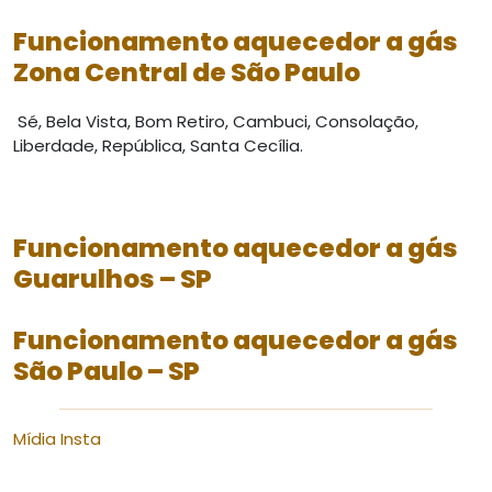
Funcionamento aquecedor a gás
Zona Central de São Paulo
Sé, Bela Vista, Bom Retiro, Cambuci, Consolação,
Liberdade, República, Santa Cecília.
Funcionamento aquecedor a gás
Guarulhos – SP
Funcionamento aquecedor a gás
São Paulo – SP
Mídia Insta