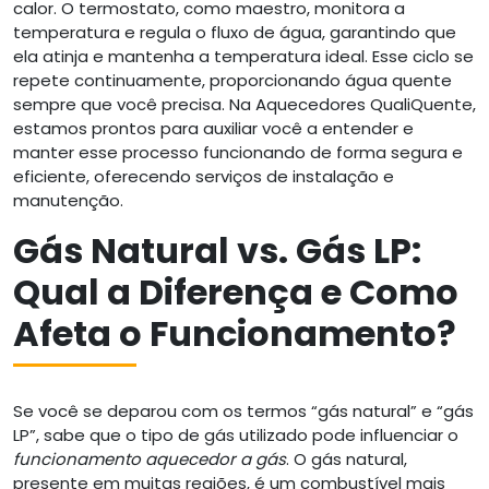
calor. O termostato, como maestro, monitora a
temperatura e regula o fluxo de água, garantindo que
ela atinja e mantenha a temperatura ideal. Esse ciclo se
repete continuamente, proporcionando água quente
sempre que você precisa. Na Aquecedores QualiQuente,
estamos prontos para auxiliar você a entender e
manter esse processo funcionando de forma segura e
eficiente, oferecendo serviços de instalação e
manutenção.
Gás Natural vs. Gás LP:
Qual a Diferença e Como
Afeta o Funcionamento?
Se você se deparou com os termos “gás natural” e “gás
LP”, sabe que o tipo de gás utilizado pode influenciar o
funcionamento aquecedor a gás
. O gás natural,
presente em muitas regiões, é um combustível mais