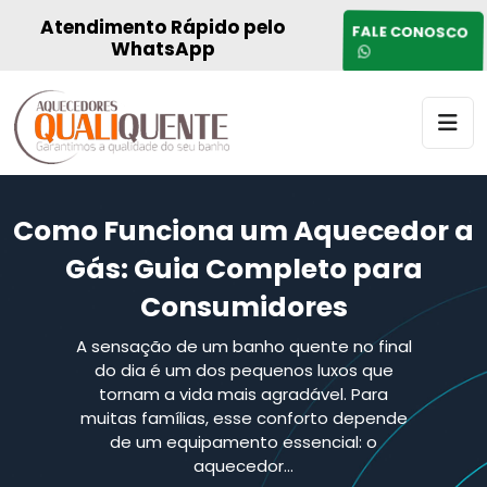
Atendimento Rápido pelo
FALE CONOSCO
WhatsApp
Como Funciona um Aquecedor a
Gás: Guia Completo para
Consumidores
A sensação de um banho quente no final
do dia é um dos pequenos luxos que
tornam a vida mais agradável. Para
muitas famílias, esse conforto depende
de um equipamento essencial: o
aquecedor…