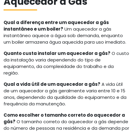
Aquecedor a Gás
Qual a diferença entre um aquecedor a gás
instantâneo e um boiler?
Um aquecedor a gás
instantâneo aquece a água sob demanda, enquanto
um boiler armazena água aquecida para uso imediato.
Quanto custa instalar um aquecedor a gás?
O custo
da instalação varia dependendo do tipo de
equipamento, da complexidade do trabalho e da
região.
Qual a vida útil de um aquecedor a gás?
A vida útil
de um aquecedor a gás geralmente varia entre 10 e 15
anos, dependendo da qualidade do equipamento e da
frequência da manutenção.
Como escolher o tamanho correto do aquecedor a
gás?
O tamanho correto do aquecedor a gás depende
do número de pessoas na residência e da demanda por