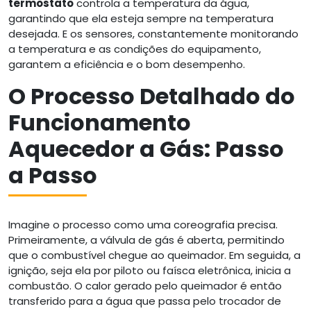
termostato
controla a temperatura da água,
garantindo que ela esteja sempre na temperatura
desejada. E os sensores, constantemente monitorando
a temperatura e as condições do equipamento,
garantem a eficiência e o bom desempenho.
O Processo Detalhado do
Funcionamento
Aquecedor a Gás: Passo
a Passo
Imagine o processo como uma coreografia precisa.
Primeiramente, a válvula de gás é aberta, permitindo
que o combustível chegue ao queimador. Em seguida, a
ignição, seja ela por piloto ou faísca eletrônica, inicia a
combustão. O calor gerado pelo queimador é então
transferido para a água que passa pelo trocador de