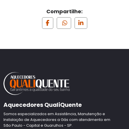
Compartilhe:
Aquecedores QualiQuente
Somos especializados em Assistência, Manutenção e
Instalação de Aquecedores a Gás com atendimento em
São Paulo - Capital e Guarulhos - SP.