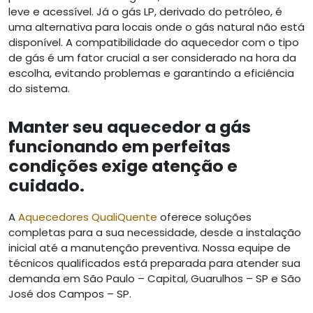
leve e acessível. Já o gás LP, derivado do petróleo, é
uma alternativa para locais onde o gás natural não está
disponível. A compatibilidade do aquecedor com o tipo
de gás é um fator crucial a ser considerado na hora da
escolha, evitando problemas e garantindo a eficiência
do sistema.
Manter seu aquecedor a gás
funcionando em perfeitas
condições exige atenção e
cuidado.
A
Aquecedores QualiQuente
oferece soluções
completas para a sua necessidade, desde a instalação
inicial até a manutenção preventiva. Nossa equipe de
técnicos qualificados está preparada para atender sua
demanda em São Paulo – Capital, Guarulhos – SP e São
José dos Campos – SP.