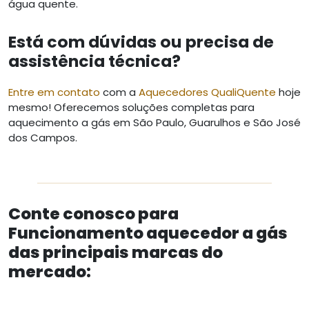
água quente.
Está com dúvidas ou precisa de
assistência técnica?
Entre em contato
com a
Aquecedores QualiQuente
hoje
mesmo! Oferecemos soluções completas para
aquecimento a gás em São Paulo, Guarulhos e São José
dos Campos.
Conte conosco para
Funcionamento aquecedor a gás
das principais marcas do
mercado: