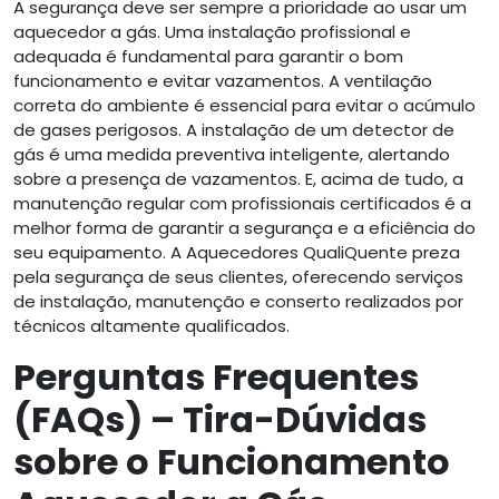
A segurança deve ser sempre a prioridade ao usar um
aquecedor a gás. Uma instalação profissional e
adequada é fundamental para garantir o bom
funcionamento e evitar vazamentos. A ventilação
correta do ambiente é essencial para evitar o acúmulo
de gases perigosos. A instalação de um detector de
gás é uma medida preventiva inteligente, alertando
sobre a presença de vazamentos. E, acima de tudo, a
manutenção regular com profissionais certificados é a
melhor forma de garantir a segurança e a eficiência do
seu equipamento. A Aquecedores QualiQuente preza
pela segurança de seus clientes, oferecendo serviços
de instalação, manutenção e conserto realizados por
técnicos altamente qualificados.
Perguntas Frequentes
(FAQs) – Tira-Dúvidas
sobre o Funcionamento