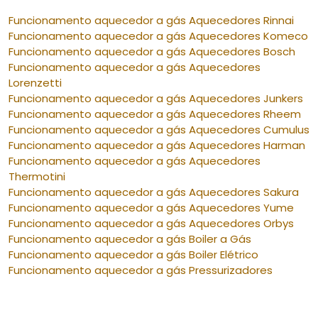
Funcionamento aquecedor a gás Aquecedores Rinnai
Funcionamento aquecedor a gás Aquecedores Komeco
Funcionamento aquecedor a gás Aquecedores Bosch
Funcionamento aquecedor a gás Aquecedores
Lorenzetti
Funcionamento aquecedor a gás Aquecedores Junkers
Funcionamento aquecedor a gás Aquecedores Rheem
Funcionamento aquecedor a gás Aquecedores Cumulus
Funcionamento aquecedor a gás Aquecedores Harman
Funcionamento aquecedor a gás Aquecedores
Thermotini
Funcionamento aquecedor a gás Aquecedores Sakura
Funcionamento aquecedor a gás Aquecedores Yume
Funcionamento aquecedor a gás Aquecedores Orbys
Funcionamento aquecedor a gás Boiler a Gás
Funcionamento aquecedor a gás Boiler Elétrico
Funcionamento aquecedor a gás Pressurizadores