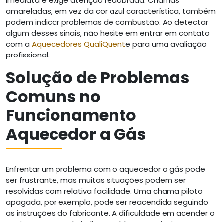
imediata e exige atenção redobrada. Chamas
amareladas, em vez da cor azul característica, também
podem indicar problemas de combustão. Ao detectar
algum desses sinais, não hesite em entrar em contato
com a
Aquecedores QualiQuent
e para uma avaliação
profissional.
Solução de Problemas
Comuns no
Funcionamento
Aquecedor a Gás
Enfrentar um problema com o aquecedor a gás pode
ser frustrante, mas muitas situações podem ser
resolvidas com relativa facilidade. Uma chama piloto
apagada, por exemplo, pode ser reacendida seguindo
as instruções do fabricante. A dificuldade em acender o