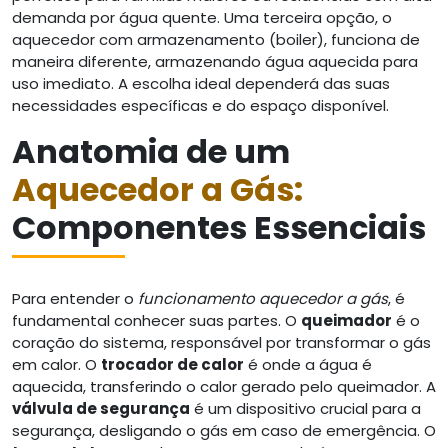
demanda por água quente. Uma terceira opção, o
aquecedor com armazenamento (boiler), funciona de
maneira diferente, armazenando água aquecida para
uso imediato. A escolha ideal dependerá das suas
necessidades específicas e do espaço disponível.
Anatomia de um
Aquecedor a Gás:
Componentes Essenciais
Para entender o
funcionamento aquecedor a gás
, é
fundamental conhecer suas partes. O
queimador
é o
coração do sistema, responsável por transformar o gás
em calor. O
trocador de calor
é onde a água é
aquecida, transferindo o calor gerado pelo queimador. A
válvula de segurança
é um dispositivo crucial para a
segurança, desligando o gás em caso de emergência. O