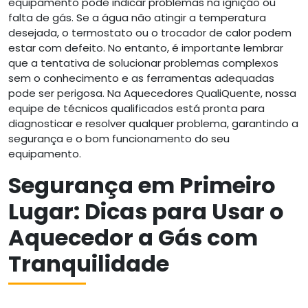
equipamento pode indicar problemas na ignição ou
falta de gás. Se a água não atingir a temperatura
desejada, o termostato ou o trocador de calor podem
estar com defeito. No entanto, é importante lembrar
que a tentativa de solucionar problemas complexos
sem o conhecimento e as ferramentas adequadas
pode ser perigosa. Na Aquecedores QualiQuente, nossa
equipe de técnicos qualificados está pronta para
diagnosticar e resolver qualquer problema, garantindo a
segurança e o bom funcionamento do seu
equipamento.
Segurança em Primeiro
Lugar: Dicas para Usar o
Aquecedor a Gás com
Tranquilidade