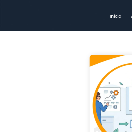
Início