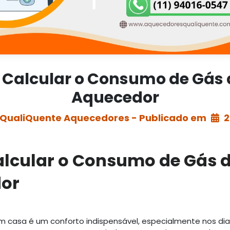
Calcular o Consumo de Gás 
Aquecedor
 QualiQuente Aquecedores - Publicado em
2
lcular o Consumo de Gás d
or
 casa é um conforto indispensável, especialmente nos dias