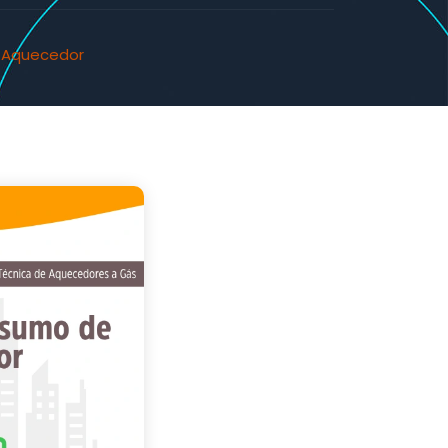
 Aquecedor