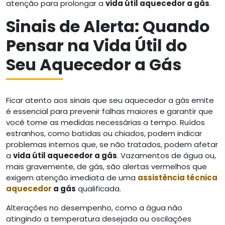
atenção para prolongar a
vida útil aquecedor a gás
.
Sinais de Alerta: Quando
Pensar na Vida Útil do
Seu Aquecedor a Gás
Ficar atento aos sinais que seu aquecedor a gás emite
é essencial para prevenir falhas maiores e garantir que
você tome as medidas necessárias a tempo. Ruídos
estranhos, como batidas ou chiados, podem indicar
problemas internos que, se não tratados, podem afetar
a
vida útil aquecedor a gás
. Vazamentos de água ou,
mais gravemente, de gás, são alertas vermelhos que
exigem atenção imediata de uma
assistência técnica
aquecedor
a gás
qualificada.
Alterações no desempenho, como a água não
atingindo a temperatura desejada ou oscilações