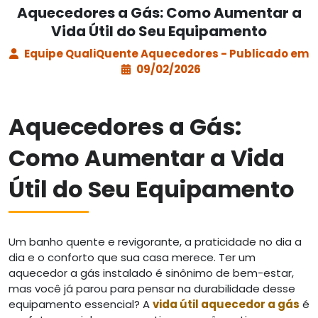
Aquecedores a Gás: Como Aumentar a
Vida Útil do Seu Equipamento
Equipe QualiQuente Aquecedores - Publicado em
09/02/2026
Aquecedores a Gás:
Como Aumentar a Vida
Útil do Seu Equipamento
Um banho quente e revigorante, a praticidade no dia a
dia e o conforto que sua casa merece. Ter um
aquecedor a gás instalado é sinônimo de bem-estar,
mas você já parou para pensar na durabilidade desse
equipamento essencial? A
vida útil aquecedor a gás
é