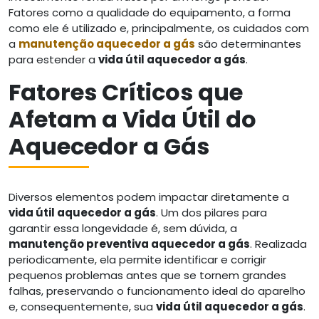
Fatores como a qualidade do equipamento, a forma
como ele é utilizado e, principalmente, os cuidados com
a
manutenção aquecedor a gás
são determinantes
para estender a
vida útil aquecedor a gás
.
Fatores Críticos que
Afetam a Vida Útil do
Aquecedor a Gás
Diversos elementos podem impactar diretamente a
vida útil aquecedor a gás
. Um dos pilares para
garantir essa longevidade é, sem dúvida, a
manutenção preventiva aquecedor a gás
. Realizada
periodicamente, ela permite identificar e corrigir
pequenos problemas antes que se tornem grandes
falhas, preservando o funcionamento ideal do aparelho
e, consequentemente, sua
vida útil aquecedor a gás
.