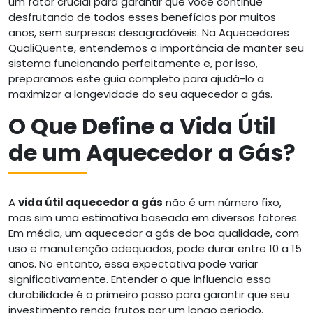
um fator crucial para garantir que você continue
desfrutando de todos esses benefícios por muitos
anos, sem surpresas desagradáveis. Na Aquecedores
QualiQuente, entendemos a importância de manter seu
sistema funcionando perfeitamente e, por isso,
preparamos este guia completo para ajudá-lo a
maximizar a longevidade do seu aquecedor a gás.
O Que Define a Vida Útil
de um Aquecedor a Gás?
A
vida útil aquecedor a gás
não é um número fixo,
mas sim uma estimativa baseada em diversos fatores.
Em média, um aquecedor a gás de boa qualidade, com
uso e manutenção adequados, pode durar entre 10 a 15
anos. No entanto, essa expectativa pode variar
significativamente. Entender o que influencia essa
durabilidade é o primeiro passo para garantir que seu
investimento renda frutos por um longo período.