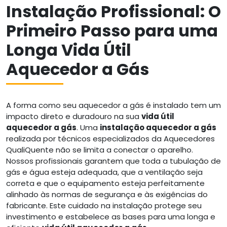
Instalação Profissional: O
Primeiro Passo para uma
Longa Vida Útil
Aquecedor a Gás
A forma como seu aquecedor a gás é instalado tem um
impacto direto e duradouro na sua
vida útil
aquecedor a gás
. Uma
instalação aquecedor a gás
realizada por técnicos especializados da Aquecedores
QualiQuente não se limita a conectar o aparelho.
Nossos profissionais garantem que toda a tubulação de
gás e água esteja adequada, que a ventilação seja
correta e que o equipamento esteja perfeitamente
alinhado às normas de segurança e às exigências do
fabricante. Este cuidado na instalação protege seu
investimento e estabelece as bases para uma longa e