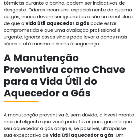
térmicas durante o banho, podem ser indicativos de
desgaste. Odores incomuns, especialmente de queima
ou gás, nunca devem ser ignorados e são um sinal claro
de que a
vida útil aquecedor a gás
pode estar
comprometida e que uma avaliação profissional é
urgente. Ignorar esses sinais pode levar a danos mais
sérios e até mesmo a riscos à segurança.
A Manutenção
Preventiva como Chave
para a Vida Útil do
Aquecedor a Gás
A manutenção preventiva é, sem dúvida, o investimento
mais inteligente que você pode fazer para garantir que
seu aquecedor a gás atinja e, se possível, ultrapasse
sua expectativa de
vida útil aquecedor a gás
. Um