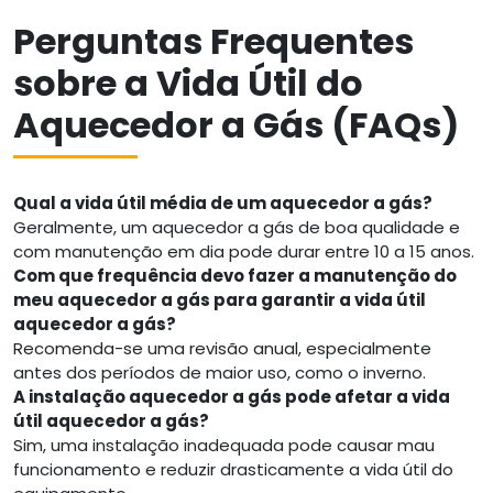
Perguntas Frequentes
sobre a Vida Útil do
Aquecedor a Gás (FAQs)
Qual a vida útil média de um aquecedor a gás?
Geralmente, um aquecedor a gás de boa qualidade e
com manutenção em dia pode durar entre 10 a 15 anos.
Com que frequência devo fazer a manutenção do
meu aquecedor a gás para garantir a vida útil
aquecedor a gás?
Recomenda-se uma revisão anual, especialmente
antes dos períodos de maior uso, como o inverno.
A instalação aquecedor a gás pode afetar a vida
útil aquecedor a gás?
Sim, uma instalação inadequada pode causar mau
funcionamento e reduzir drasticamente a vida útil do