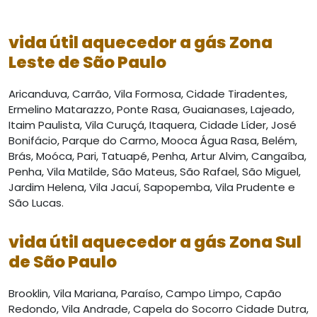
vida útil aquecedor a gás Zona
Leste de São Paulo
Aricanduva, Carrão, Vila Formosa, Cidade Tiradentes,
Ermelino Matarazzo, Ponte Rasa, Guaianases, Lajeado,
Itaim Paulista, Vila Curuçá, Itaquera, Cidade Líder, José
Bonifácio, Parque do Carmo, Mooca Água Rasa, Belém,
Brás, Moóca, Pari, Tatuapé, Penha, Artur Alvim, Cangaíba,
Penha, Vila Matilde, São Mateus, São Rafael, São Miguel,
Jardim Helena, Vila Jacuí, Sapopemba, Vila Prudente e
São Lucas.
vida útil aquecedor a gás Zona Sul
de São Paulo
Brooklin, Vila Mariana, Paraíso, Campo Limpo, Capão
Redondo, Vila Andrade, Capela do Socorro Cidade Dutra,