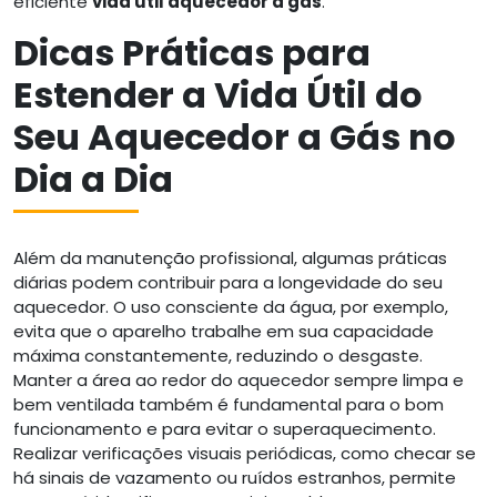
eficiente
vida útil aquecedor a gás
.
Dicas Práticas para
Estender a Vida Útil do
Seu Aquecedor a Gás no
Dia a Dia
Além da manutenção profissional, algumas práticas
diárias podem contribuir para a longevidade do seu
aquecedor. O uso consciente da água, por exemplo,
evita que o aparelho trabalhe em sua capacidade
máxima constantemente, reduzindo o desgaste.
Manter a área ao redor do aquecedor sempre limpa e
bem ventilada também é fundamental para o bom
funcionamento e para evitar o superaquecimento.
Realizar verificações visuais periódicas, como checar se
há sinais de vazamento ou ruídos estranhos, permite