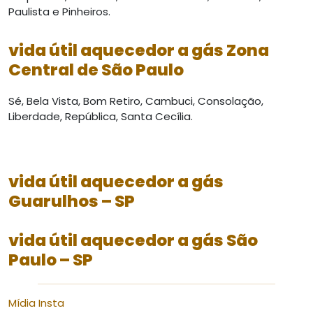
Paulista e Pinheiros.
vida útil aquecedor a gás Zona
Central de São Paulo
Sé, Bela Vista, Bom Retiro, Cambuci, Consolação,
Liberdade, República, Santa Cecília.
vida útil aquecedor a gás
Guarulhos – SP
vida útil aquecedor a gás São
Paulo – SP
Mídia Insta