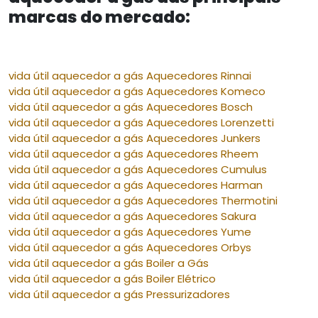
marcas do mercado:
vida útil aquecedor a gás Aquecedores Rinnai
vida útil aquecedor a gás Aquecedores Komeco
vida útil aquecedor a gás Aquecedores Bosch
vida útil aquecedor a gás Aquecedores Lorenzetti
vida útil aquecedor a gás Aquecedores Junkers
vida útil aquecedor a gás Aquecedores Rheem
vida útil aquecedor a gás Aquecedores Cumulus
vida útil aquecedor a gás Aquecedores Harman
vida útil aquecedor a gás Aquecedores Thermotini
vida útil aquecedor a gás Aquecedores Sakura
vida útil aquecedor a gás Aquecedores Yume
vida útil aquecedor a gás Aquecedores Orbys
vida útil aquecedor a gás Boiler a Gás
vida útil aquecedor a gás Boiler Elétrico
vida útil aquecedor a gás Pressurizadores