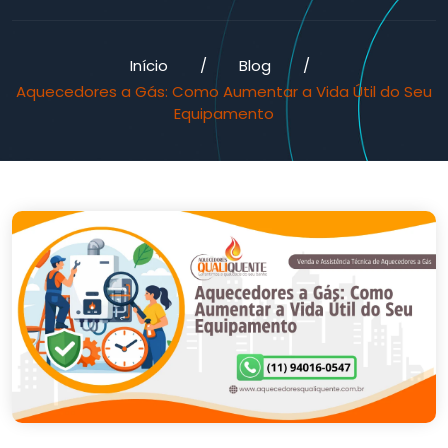
Início
/
Blog
/
Aquecedores a Gás: Como Aumentar a Vida Útil do Seu
Equipamento