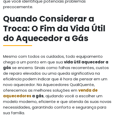
que você identifique potenciais problemas
precocemente.
Quando Considerar a
Troca: O Fim da Vida Útil
do Aquecedor a Gás
Mesmo com todos os cuidados, todo equipamento
chega a um ponto em que sua
vida útil aquecedor a
gás
se encerra. Sinais como falhas recorrentes, custos
de reparo elevados ou uma queda significativa na
eficiência podem indicar que é hora de pensar em um
novo aquecedor. Na Aquecedores QualiQuente,
oferecemos as melhores soluções em
venda de
aquecedores
a gás
, ajudando você a escolher um
modelo moderno, eficiente e que atenda às suas novas
necessidades, garantindo conforto e segurança para
sua família.