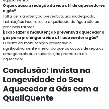
equipamento.
O que causa a redução da vida útil de aquecedores
a gás?
Falta de manutenção preventiva, uso inadequado,
instalações incorretas e a qualidade da água são os
principais fatores.
É caro fazer a manutenção preventiva aquecedor a
gás para prolongar a vida útil aquecedor a gás?
O custo da manutenção preventiva é
significativamente menor do que os custos de reparos
emergenciais ou a substituição prematura do
aquecedor.
Conclusão: Invista na
Longevidade do Seu
Aquecedor a Gás com a
QualiQuente