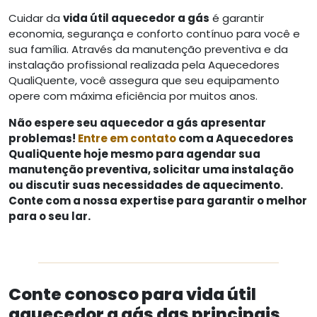
Cuidar da
vida útil aquecedor a gás
é garantir
economia, segurança e conforto contínuo para você e
sua família. Através da manutenção preventiva e da
instalação profissional realizada pela Aquecedores
QualiQuente, você assegura que seu equipamento
opere com máxima eficiência por muitos anos.
Não espere seu aquecedor a gás apresentar
problemas!
Entre em contato
com a Aquecedores
QualiQuente hoje mesmo para agendar sua
manutenção preventiva, solicitar uma instalação
ou discutir suas necessidades de aquecimento.
Conte com a nossa expertise para garantir o melhor
para o seu lar.
Conte conosco para vida útil
aquecedor a gás das principais