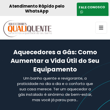
Atendimento Rápido pelo
FALE CONOSCO
WhatsApp
Aquecedores a Gás: Como
Aumentar a Vida Útil do Seu
Equipamento
Um banho quente e revigorante, a
praticidade no dia a dia e o conforto que
sua casa merece. Ter um aquecedor a
gás instalado é sinônimo de bem-estar,
mas você já parou para…